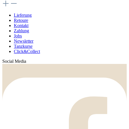
Lieferung
Retoure
Kontakt
Zahlung
Jobs
Newsletter
Tanzkurse
Click&Collect
Social Media