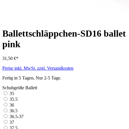
Ballettschläppchen-SD16 ballet
pink
31,50 €*
Preise inkl. MwSt. zzgl. Versandkosten
Fertig in 5 Tagen, Nur 2-5 Tage.
Schuhgröße Ballett
35
35.5
36
36.5
36.5-37
37
37.5