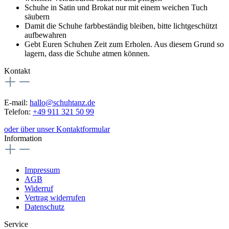
Schuhe in Satin und Brokat nur mit einem weichen Tuch
säubern
Damit die Schuhe farbbeständig bleiben, bitte lichtgeschützt
aufbewahren
Gebt Euren Schuhen Zeit zum Erholen. Aus diesem Grund so
lagern, dass die Schuhe atmen können.
Kontakt
E-mail:
hallo@schuhtanz.de
Telefon:
+49 911 321 50 99
oder über unser Kontaktformular
Information
Impressum
AGB
Widerruf
Vertrag widerrufen
Datenschutz
Service