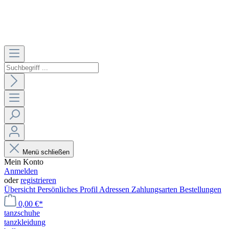
Menü schließen
Mein Konto
Anmelden
oder
registrieren
Übersicht
Persönliches Profil
Adressen
Zahlungsarten
Bestellungen
0,00 €*
tanzschuhe
tanzkleidung