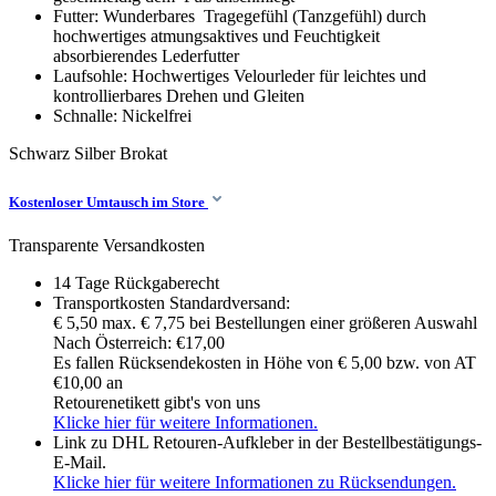
Futter: Wunderbares Tragegefühl (Tanzgefühl) durch
hochwertiges atmungsaktives und Feuchtigkeit
absorbierendes Lederfutter
Laufsohle: Hochwertiges Velourleder für leichtes und
kontrollierbares Drehen und Gleiten
Schnalle: Nickelfrei
Schwarz Silber
Brokat
Kostenloser Umtausch im Store
Transparente Versandkosten
14 Tage Rückgaberecht
Transportkosten Standardversand:
€ 5,50 max. € 7,75 bei Bestellungen einer größeren Auswahl
Nach Österreich: €17,00
Es fallen Rücksendekosten in Höhe von € 5,00 bzw. von AT
€10,00 an
Retourenetikett gibt's von uns
Klicke hier für weitere Informationen.
Link zu DHL Retouren-Aufkleber in der Bestellbestätigungs-
E-Mail.
Klicke hier für weitere Informationen zu Rücksendungen.