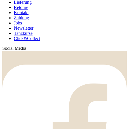
Lieferung
Retoure
Kontakt
Zahlung
Jobs
Newsletter
Tanzkurse
Click&Collect
Social Media