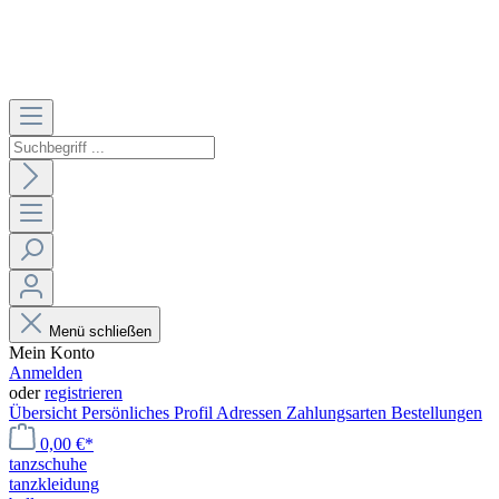
Menü schließen
Mein Konto
Anmelden
oder
registrieren
Übersicht
Persönliches Profil
Adressen
Zahlungsarten
Bestellungen
0,00 €*
tanzschuhe
tanzkleidung