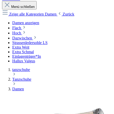
Menü schließen
Zeige alle Kategorien
Damen
Zurück
Damen anzeigen
Flach
Hoch
Dazwischen
Strassenledersohle LS
Extra Weit
Extra Schmal
Einlagenträger*In
Hallux Valgus
tanzschuhe
Tanzschuhe
Damen