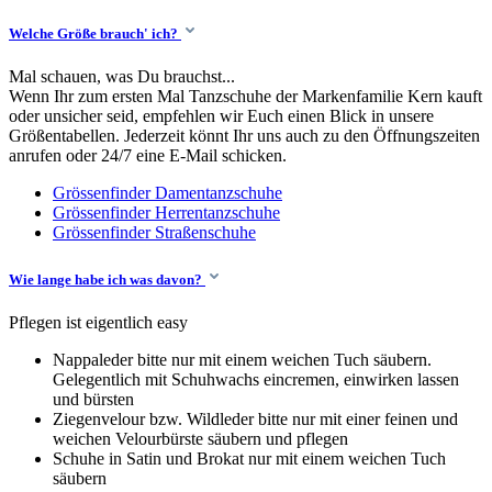
Welche Größe brauch' ich?
Mal schauen, was Du brauchst...
Wenn Ihr zum ersten Mal Tanzschuhe der Markenfamilie Kern kauft
oder unsicher seid, empfehlen wir Euch einen Blick in unsere
Größentabellen. Jederzeit könnt Ihr uns auch zu den Öffnungszeiten
anrufen oder 24/7 eine E-Mail schicken.
Grössenfinder Damentanzschuhe
Grössenfinder Herrentanzschuhe
Grössenfinder Straßenschuhe
Wie lange habe ich was davon?
Pflegen ist eigentlich easy
Nappaleder bitte nur mit einem weichen Tuch säubern.
Gelegentlich mit Schuhwachs eincremen, einwirken lassen
und bürsten
Ziegenvelour bzw. Wildleder bitte nur mit einer feinen und
weichen Velourbürste säubern und pflegen
Schuhe in Satin und Brokat nur mit einem weichen Tuch
säubern