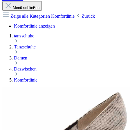
Menü schließen
Zeige alle Kategorien
Komfortlinie
Zurück
Komfortlinie anzeigen
tanzschuhe
Tanzschuhe
Damen
Dazwischen
Komfortlinie