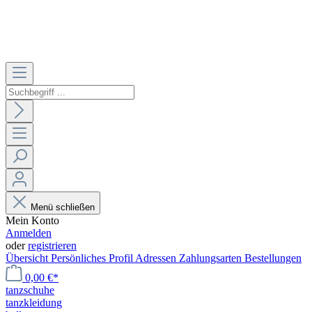
Menü schließen
Mein Konto
Anmelden
oder
registrieren
Übersicht
Persönliches Profil
Adressen
Zahlungsarten
Bestellungen
0,00 €*
tanzschuhe
tanzkleidung