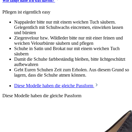
Wie lange habe ich was davon?
Pflegen ist eigentlich easy
Nappaleder bitte nur mit einem weichen Tuch säubern.
Gelegentlich mit Schuhwachs eincremen, einwirken lassen
und bürsten
Ziegenvelour bzw. Wildleder bitte nur mit einer feinen und
weichen Velourbürste säubern und pflegen
Schuhe in Satin und Brokat nur mit einem weichen Tuch
säubern
Damit die Schuhe farbbeständig bleiben, bitte lichtgeschützt
aufbewahren
Gebt Euren Schuhen Zeit zum Erholen. Aus diesem Grund so
lagern, dass die Schuhe atmen können.
Diese Modelle haben die gleiche Passform
Diese Modelle haben die gleiche Passform