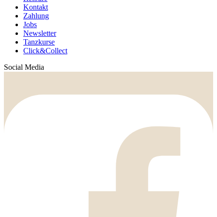
Kontakt
Zahlung
Jobs
Newsletter
Tanzkurse
Click&Collect
Social Media