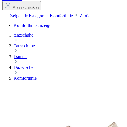
Menü schließen
Zeige alle Kategorien
Komfortlinie
Zurück
Komfortlinie anzeigen
tanzschuhe
Tanzschuhe
Damen
Dazwischen
Komfortlinie