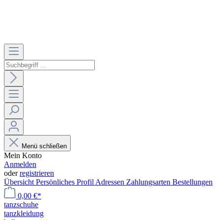
Menü schließen
Mein Konto
Anmelden
oder
registrieren
Übersicht
Persönliches Profil
Adressen
Zahlungsarten
Bestellungen
0,00 €*
tanzschuhe
tanzkleidung