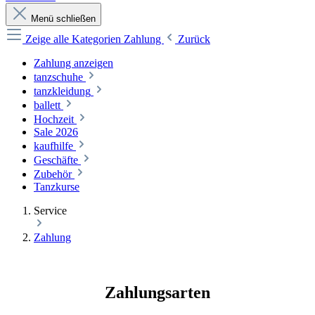
Menü schließen
Zeige alle Kategorien
Zahlung
Zurück
Zahlung anzeigen
tanzschuhe
tanzkleidung
ballett
Hochzeit
Sale 2026
kaufhilfe
Geschäfte
Zubehör
Tanzkurse
Service
Zahlung
Zahlungsarten