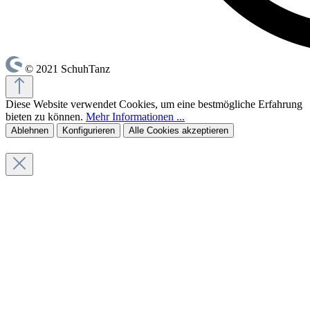
© 2021 SchuhTanz
Diese Website verwendet Cookies, um eine bestmögliche Erfahrung
bieten zu können.
Mehr Informationen ...
Ablehnen
Konfigurieren
Alle Cookies akzeptieren