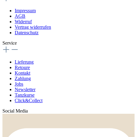
Impressum
AGB
Widerruf
Vertrag widerrufen
Datenschutz
Service
Lieferung
Retoure
Kontakt
Zahlung
Jobs
Newsletter
Tanzkurse
Click&Collect
Social Media