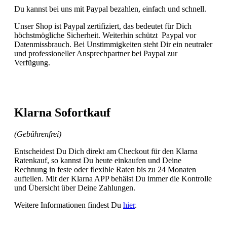
Du kannst bei uns mit Paypal bezahlen, einfach und schnell.
Unser Shop ist Paypal zertifiziert, das bedeutet für Dich
höchstmögliche Sicherheit. Weiterhin schützt Paypal vor
Datenmissbrauch. Bei Unstimmigkeiten steht Dir ein neutraler
und professioneller Ansprechpartner bei Paypal zur
Verfügung.
Klarna Sofortkauf
(Gebührenfrei)
Entscheidest Du Dich direkt am Checkout für den Klarna
Ratenkauf, so kannst Du heute einkaufen und Deine
Rechnung in feste oder flexible Raten bis zu 24 Monaten
aufteilen. Mit der Klarna APP behälst Du immer die Kontrolle
und Übersicht über Deine Zahlungen.
Weitere Informationen findest Du
hier
.