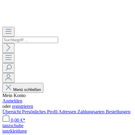
Menü schließen
Mein Konto
Anmelden
oder
registrieren
Übersicht
Persönliches Profil
Adressen
Zahlungsarten
Bestellungen
0,00 €*
tanzschuhe
tanzkleidung