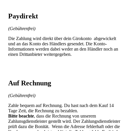
Paydirekt
(Gebührenfrei)
Die Zahlung wird direkt über dein Girokonto abgewickelt
und an das Konto des Händlers gesendet. Die Konto-
Informationen werden dabei weder an den Händler noch an
einen Drittanbieter weitergegeben.
Auf Rechnung
(Gebührenfrei)
Zahle bequem auf Rechnung. Du hast nach dem Kauf 14
Tage Zeit, die Rechnung zu bezahlen.
Bitte beachte
, dass die Rechnung von unserem
Zahlunsgdienstleister gestellt wird. Der Zahlungsdienstleister
prüft dazu die Bonität. Wenn die Adresse fehlerhaft oder die