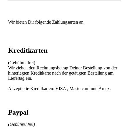
Wir bieten Dir folgende Zahlungsarten an.
Kreditkarten
(Gebührenfrei)
Wir ziehen den Rechnungsbetrag Deiner Bestellung von der
hinterlegten Kreditkarte nach der getätigten Bestellung am
Liefertag ein.
Akzeptierte Kreditkarten: VISA , Mastercard und Amex.
Paypal
(Gebührenfrei)