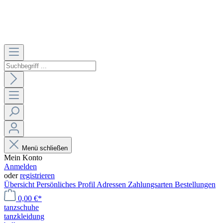
Menü schließen
Mein Konto
Anmelden
oder
registrieren
Übersicht
Persönliches Profil
Adressen
Zahlungsarten
Bestellungen
0,00 €*
tanzschuhe
tanzkleidung