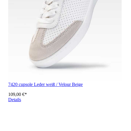
7420 cupsole Leder weiß / Velour Beige
109,00 €*
Details