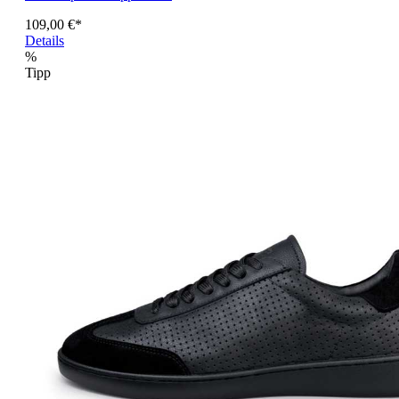
109,00 €*
Details
%
Tipp