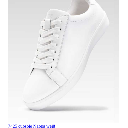
7425 cupsole Nappa weiß