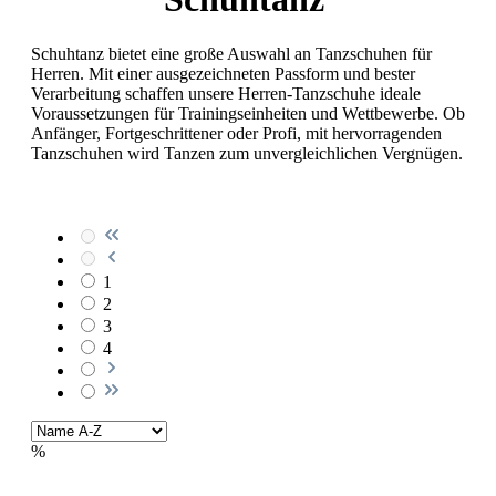
Schuhtanz bietet eine große Auswahl an Tanzschuhen für
Herren. Mit einer ausgezeichneten Passform und bester
Verarbeitung schaffen unsere Herren-Tanzschuhe ideale
Voraussetzungen für Trainingseinheiten und Wettbewerbe. Ob
Anfänger, Fortgeschrittener oder Profi, mit hervorragenden
Tanzschuhen wird Tanzen zum unvergleichlichen Vergnügen.
1
2
3
4
%