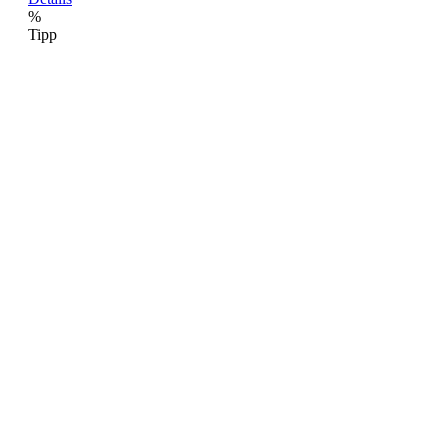
%
Tipp