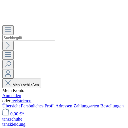
Menü schließen
Mein Konto
Anmelden
oder
registrieren
Übersicht
Persönliches Profil
Adressen
Zahlungsarten
Bestellungen
0,00 €*
tanzschuhe
tanzkleidung