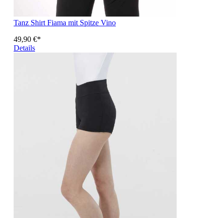
Tanz Shirt Fiama mit Spitze Vino
49,90 €*
Details