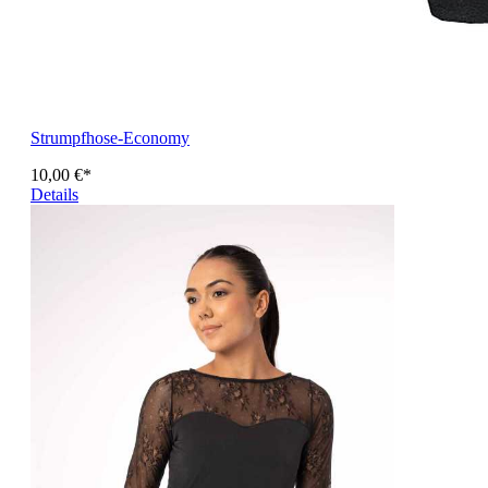
Strumpfhose-Economy
10,00 €*
Details