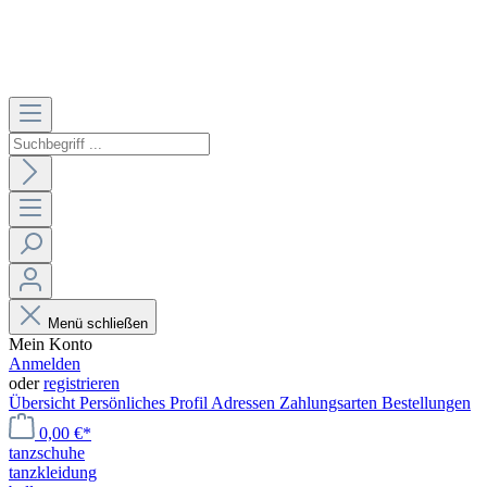
Menü schließen
Mein Konto
Anmelden
oder
registrieren
Übersicht
Persönliches Profil
Adressen
Zahlungsarten
Bestellungen
0,00 €*
tanzschuhe
tanzkleidung