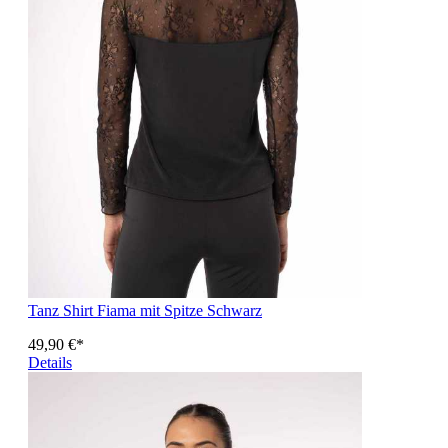
Tanz Shirt Fiama mit Spitze Schwarz
49,90 €*
Details