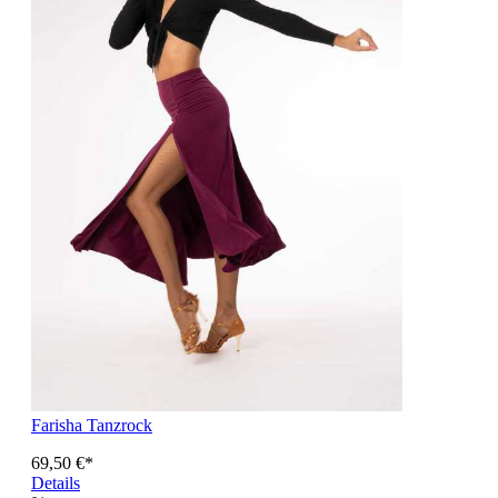
Farisha Tanzrock
69,50 €*
Details