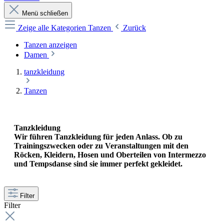
Menü schließen
Zeige alle Kategorien
Tanzen
Zurück
Tanzen anzeigen
Damen
tanzkleidung
Tanzen
Tanzkleidung
Wir führen
Tanzkleidung
für jeden Anlass. Ob zu
Trainingszwecken oder zu Veranstaltungen mit den
Röcken, Kleidern, Hosen und Oberteilen von
Intermezzo
und
Tempsdanse
sind sie immer perfekt gekleidet.
Filter
Filter