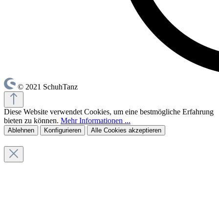
© 2021 SchuhTanz
Diese Website verwendet Cookies, um eine bestmögliche Erfahrung
bieten zu können.
Mehr Informationen ...
Ablehnen
Konfigurieren
Alle Cookies akzeptieren