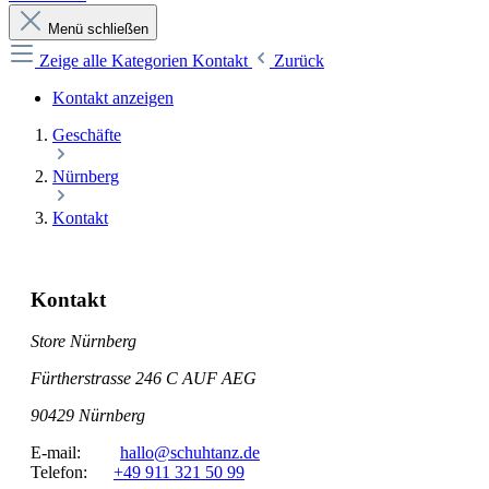
Menü schließen
Zeige alle Kategorien
Kontakt
Zurück
Kontakt anzeigen
Geschäfte
Nürnberg
Kontakt
Kontakt
Store Nürnberg
Fürtherstrasse 246 C AUF AEG
90429 Nürnberg
E-mail:
hallo@schuhtanz.de
Telefon:
+49 911 321 50 99