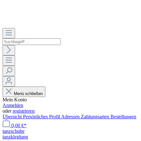
Menü schließen
Mein Konto
Anmelden
oder
registrieren
Übersicht
Persönliches Profil
Adressen
Zahlungsarten
Bestellungen
0,00 €*
tanzschuhe
tanzkleidung