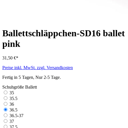
Ballettschläppchen-SD16 ballet
pink
31,50 €*
Preise inkl. MwSt. zzgl. Versandkosten
Fertig in 5 Tagen, Nur 2-5 Tage.
Schuhgröße Ballett
35
35.5
36
36.5
36.5-37
37
37.5