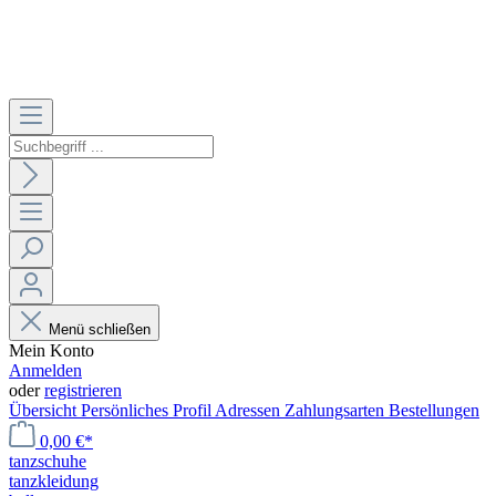
Menü schließen
Mein Konto
Anmelden
oder
registrieren
Übersicht
Persönliches Profil
Adressen
Zahlungsarten
Bestellungen
0,00 €*
tanzschuhe
tanzkleidung