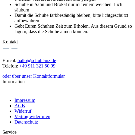
Schuhe in Satin und Brokat nur mit einem weichen Tuch
säubern
Damit die Schuhe farbbeständig bleiben, bitte lichtgeschützt
aufbewahren
Gebt Euren Schuhen Zeit zum Erholen. Aus diesem Grund so
lagern, dass die Schuhe atmen können.
Kontakt
E-mail:
hallo@schuhtanz.de
Telefon:
+49 911 321 50 99
oder über unser Kontaktformular
Information
Impressum
AGB
Widerruf
Vertrag widerrufen
Datenschutz
Service