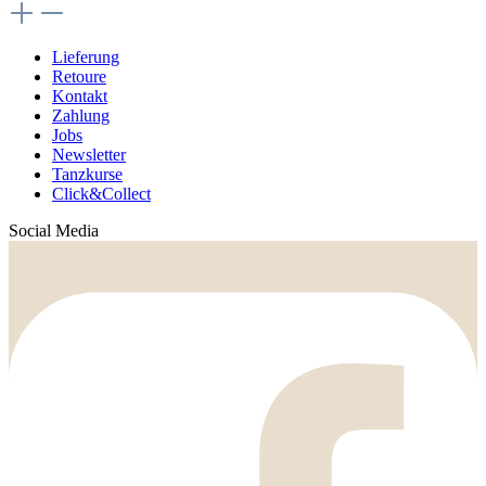
Lieferung
Retoure
Kontakt
Zahlung
Jobs
Newsletter
Tanzkurse
Click&Collect
Social Media