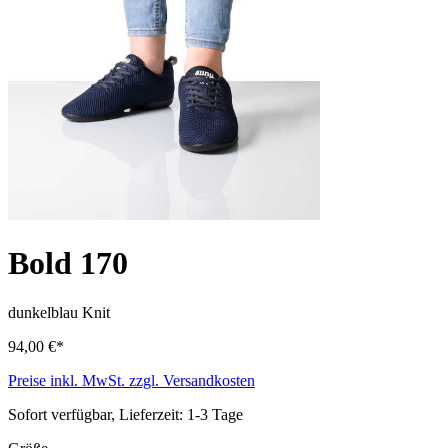
Bold 170
dunkelblau
Knit
94,00 €*
Preise inkl. MwSt. zzgl. Versandkosten
Sofort verfügbar, Lieferzeit: 1-3 Tage