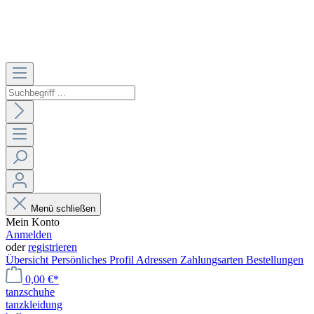
Menü schließen
Mein Konto
Anmelden
oder
registrieren
Übersicht
Persönliches Profil
Adressen
Zahlungsarten
Bestellungen
0,00 €*
tanzschuhe
tanzkleidung