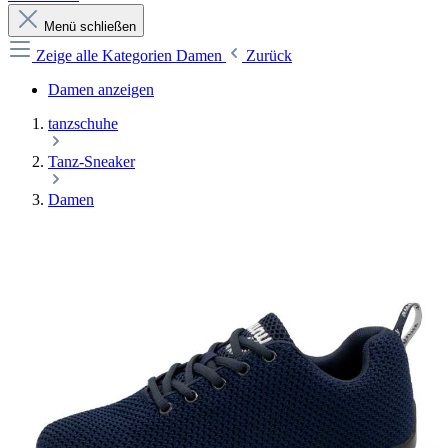
Menü schließen
Zeige alle Kategorien
Damen
Zurück
Damen anzeigen
tanzschuhe
Tanz-Sneaker
Damen