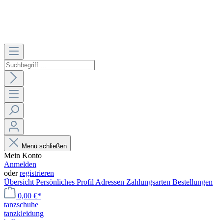
Menü schließen
Mein Konto
Anmelden
oder
registrieren
Übersicht
Persönliches Profil
Adressen
Zahlungsarten
Bestellungen
0,00 €*
tanzschuhe
tanzkleidung