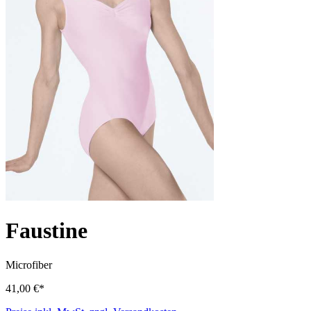
Faustine
Microfiber
41,00 €*