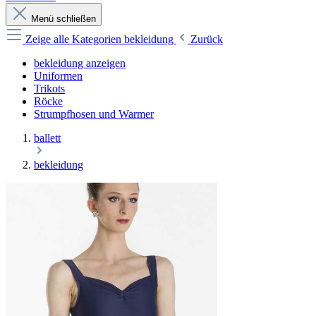
Menü schließen
Zeige alle Kategorien
bekleidung
Zurück
bekleidung anzeigen
Uniformen
Trikots
Röcke
Strumpfhosen und Warmer
ballett
bekleidung