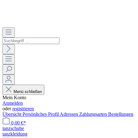
Menü schließen
Mein Konto
Anmelden
oder
registrieren
Übersicht
Persönliches Profil
Adressen
Zahlungsarten
Bestellungen
0,00 €*
tanzschuhe
tanzkleidung