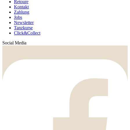
Retoure
Kontakt
Zahlung
Jobs
Newsletter
Tanzkurse
Click&Collect
Social Media