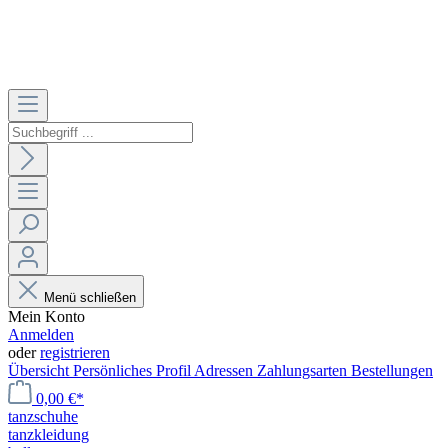
Menü schließen
Mein Konto
Anmelden
oder
registrieren
Übersicht
Persönliches Profil
Adressen
Zahlungsarten
Bestellungen
0,00 €*
tanzschuhe
tanzkleidung