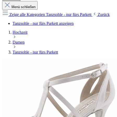
Menü schließen
Zeige alle Kategorien
Tanzsohle - nur fürs Parkett
Zurück
Tanzsohle - nur fürs Parkett anzeigen
Hochzeit
Damen
Tanzsohle - nur fürs Parkett