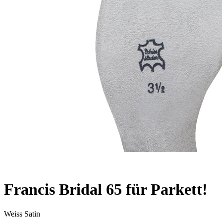
Francis Bridal 65 für Parkett!
Weiss
Satin