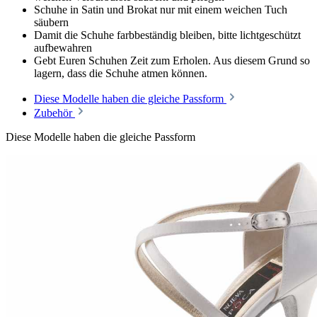
Schuhe in Satin und Brokat nur mit einem weichen Tuch
säubern
Damit die Schuhe farbbeständig bleiben, bitte lichtgeschützt
aufbewahren
Gebt Euren Schuhen Zeit zum Erholen. Aus diesem Grund so
lagern, dass die Schuhe atmen können.
Diese Modelle haben die gleiche Passform
Zubehör
Diese Modelle haben die gleiche Passform