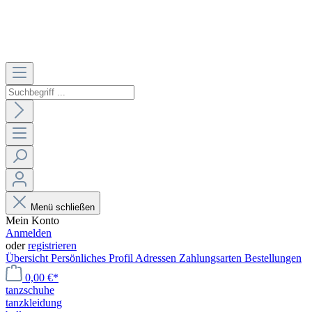
Menü schließen
Mein Konto
Anmelden
oder
registrieren
Übersicht
Persönliches Profil
Adressen
Zahlungsarten
Bestellungen
0,00 €*
tanzschuhe
tanzkleidung