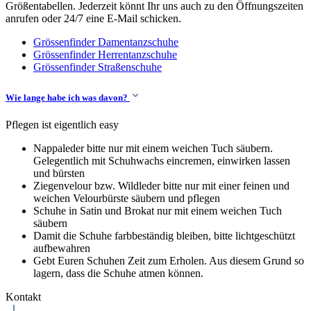
Größentabellen. Jederzeit könnt Ihr uns auch zu den Öffnungszeiten
anrufen oder 24/7 eine E-Mail schicken.
Grössenfinder Damentanzschuhe
Grössenfinder Herrentanzschuhe
Grössenfinder Straßenschuhe
Wie lange habe ich was davon?
Pflegen ist eigentlich easy
Nappaleder bitte nur mit einem weichen Tuch säubern.
Gelegentlich mit Schuhwachs eincremen, einwirken lassen
und bürsten
Ziegenvelour bzw. Wildleder bitte nur mit einer feinen und
weichen Velourbürste säubern und pflegen
Schuhe in Satin und Brokat nur mit einem weichen Tuch
säubern
Damit die Schuhe farbbeständig bleiben, bitte lichtgeschützt
aufbewahren
Gebt Euren Schuhen Zeit zum Erholen. Aus diesem Grund so
lagern, dass die Schuhe atmen können.
Kontakt