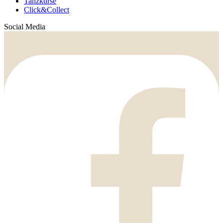
Tanzkurse
Click&Collect
Social Media