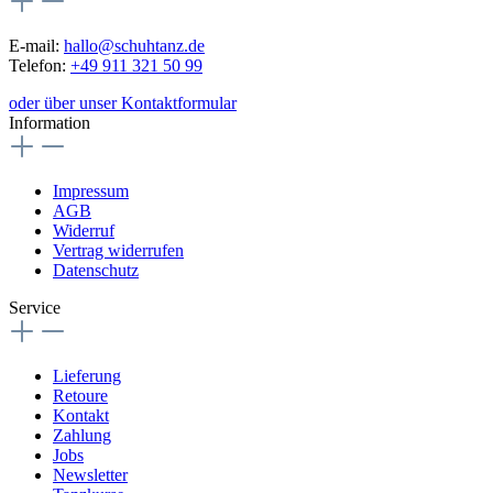
E-mail:
hallo@schuhtanz.de
Telefon:
+49 911 321 50 99
oder über unser Kontaktformular
Information
Impressum
AGB
Widerruf
Vertrag widerrufen
Datenschutz
Service
Lieferung
Retoure
Kontakt
Zahlung
Jobs
Newsletter