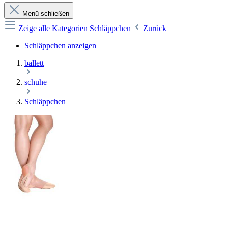
Menü schließen
Zeige alle Kategorien
Schläppchen
Zurück
Schläppchen anzeigen
ballett
schuhe
Schläppchen