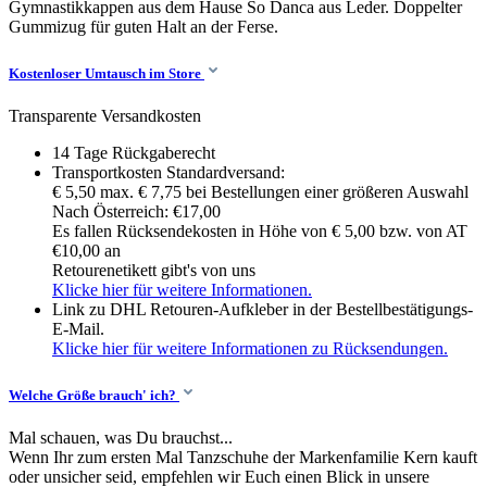
Gymnastikkappen aus dem Hause So Danca aus Leder. Doppelter
Gummizug für guten Halt an der Ferse.
Kostenloser Umtausch im Store
Transparente Versandkosten
14 Tage Rückgaberecht
Transportkosten Standardversand:
€ 5,50 max. € 7,75 bei Bestellungen einer größeren Auswahl
Nach Österreich: €17,00
Es fallen Rücksendekosten in Höhe von € 5,00 bzw. von AT
€10,00 an
Retourenetikett gibt's von uns
Klicke hier für weitere Informationen.
Link zu DHL Retouren-Aufkleber in der Bestellbestätigungs-
E-Mail.
Klicke hier für weitere Informationen zu Rücksendungen.
Welche Größe brauch' ich?
Mal schauen, was Du brauchst...
Wenn Ihr zum ersten Mal Tanzschuhe der Markenfamilie Kern kauft
oder unsicher seid, empfehlen wir Euch einen Blick in unsere