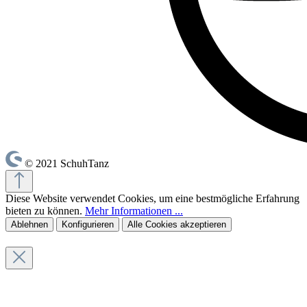
© 2021 SchuhTanz
Diese Website verwendet Cookies, um eine bestmögliche Erfahrung
bieten zu können.
Mehr Informationen ...
Ablehnen
Konfigurieren
Alle Cookies akzeptieren