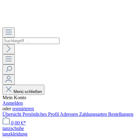
Menü schließen
Mein Konto
Anmelden
oder
registrieren
Übersicht
Persönliches Profil
Adressen
Zahlungsarten
Bestellungen
0,00 €*
tanzschuhe
tanzkleidung