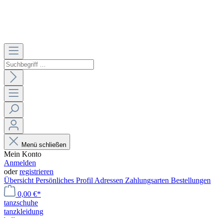
Menü schließen
Mein Konto
Anmelden
oder
registrieren
Übersicht
Persönliches Profil
Adressen
Zahlungsarten
Bestellungen
0,00 €*
tanzschuhe
tanzkleidung