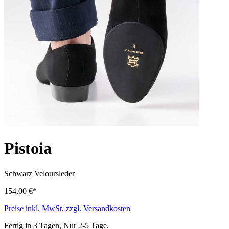
Pistoia
Schwarz
Veloursleder
154,00 €*
Preise inkl. MwSt. zzgl. Versandkosten
Fertig in 3 Tagen, Nur 2-5 Tage.