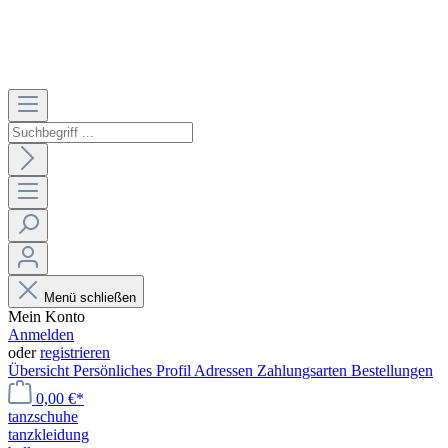
Menü schließen
Mein Konto
Anmelden
oder
registrieren
Übersicht
Persönliches Profil
Adressen
Zahlungsarten
Bestellungen
0,00 €*
tanzschuhe
tanzkleidung