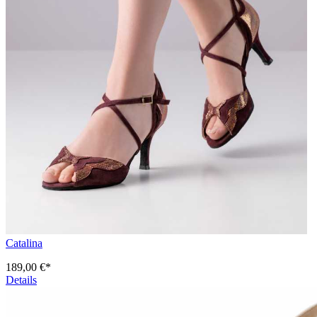
Catalina
189,00 €*
Details