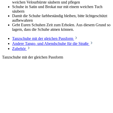
weichen Velourbürste säubern und pflegen
Schuhe in Satin und Brokat nur mit einem weichen Tuch
säubern
Damit die Schuhe farbbeständig bleiben, bitte lichtgeschützt
aufbewahren
Gebt Euren Schuhen Zeit zum Erholen. Aus diesem Grund so
lagern, dass die Schuhe atmen können.
Tanzschuhe mit der gleichen Passform
Andere Tango- und Abendschuhe für die Straße
Zubehör
Tanzschuhe mit der gleichen Passform