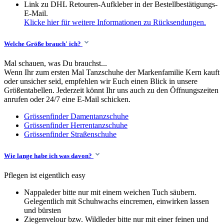
Link zu DHL Retouren-Aufkleber in der Bestellbestätigungs-
E-Mail.
Klicke hier für weitere Informationen zu Rücksendungen.
Welche Größe brauch' ich?
Mal schauen, was Du brauchst...
Wenn Ihr zum ersten Mal Tanzschuhe der Markenfamilie Kern kauft
oder unsicher seid, empfehlen wir Euch einen Blick in unsere
Größentabellen. Jederzeit könnt Ihr uns auch zu den Öffnungszeiten
anrufen oder 24/7 eine E-Mail schicken.
Grössenfinder Damentanzschuhe
Grössenfinder Herrentanzschuhe
Grössenfinder Straßenschuhe
Wie lange habe ich was davon?
Pflegen ist eigentlich easy
Nappaleder bitte nur mit einem weichen Tuch säubern.
Gelegentlich mit Schuhwachs eincremen, einwirken lassen
und bürsten
Ziegenvelour bzw. Wildleder bitte nur mit einer feinen und