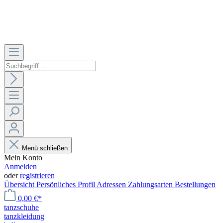
Menü schließen
Mein Konto
Anmelden
oder
registrieren
Übersicht
Persönliches Profil
Adressen
Zahlungsarten
Bestellungen
0,00 €*
tanzschuhe
tanzkleidung