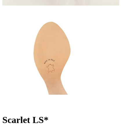
Scarlet LS*