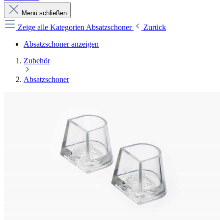
Menü schließen
Zeige alle Kategorien
Absatzschoner
Zurück
Absatzschoner anzeigen
Zubehör
Absatzschoner