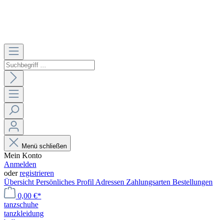
Menü schließen
Mein Konto
Anmelden
oder
registrieren
Übersicht
Persönliches Profil
Adressen
Zahlungsarten
Bestellungen
0,00 €*
tanzschuhe
tanzkleidung