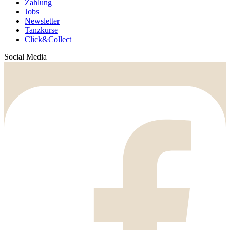
Zahlung
Jobs
Newsletter
Tanzkurse
Click&Collect
Social Media