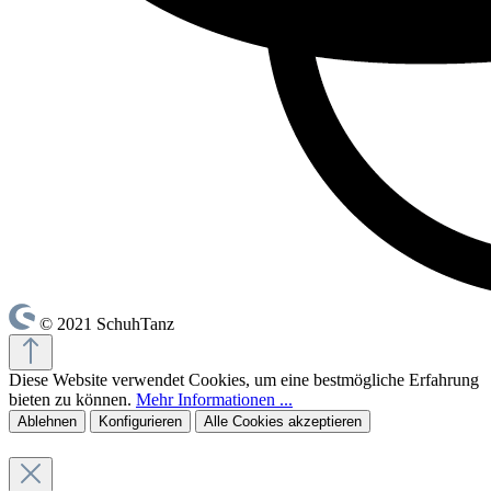
© 2021 SchuhTanz
Diese Website verwendet Cookies, um eine bestmögliche Erfahrung
bieten zu können.
Mehr Informationen ...
Ablehnen
Konfigurieren
Alle Cookies akzeptieren