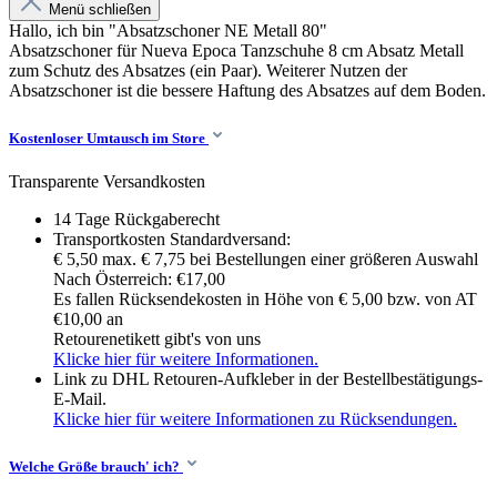
Menü schließen
Hallo, ich bin "Absatzschoner NE Metall 80"
Absatzschoner für Nueva Epoca Tanzschuhe 8 cm Absatz Metall
zum Schutz des Absatzes (ein Paar). Weiterer Nutzen der
Absatzschoner ist die bessere Haftung des Absatzes auf dem Boden.
Kostenloser Umtausch im Store
Transparente Versandkosten
14 Tage Rückgaberecht
Transportkosten Standardversand:
€ 5,50 max. € 7,75 bei Bestellungen einer größeren Auswahl
Nach Österreich: €17,00
Es fallen Rücksendekosten in Höhe von € 5,00 bzw. von AT
€10,00 an
Retourenetikett gibt's von uns
Klicke hier für weitere Informationen.
Link zu DHL Retouren-Aufkleber in der Bestellbestätigungs-
E-Mail.
Klicke hier für weitere Informationen zu Rücksendungen.
Welche Größe brauch' ich?