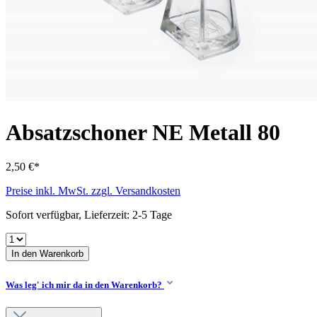
Absatzschoner NE Metall 80
2,50 €*
Preise inkl. MwSt. zzgl. Versandkosten
Sofort verfügbar, Lieferzeit: 2-5 Tage
In den Warenkorb
Was leg' ich mir da in den Warenkorb?