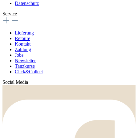
Datenschutz
Service
Lieferung
Retoure
Kontakt
Zahlung
Jobs
Newsletter
Tanzkurse
Click&Collect
Social Media