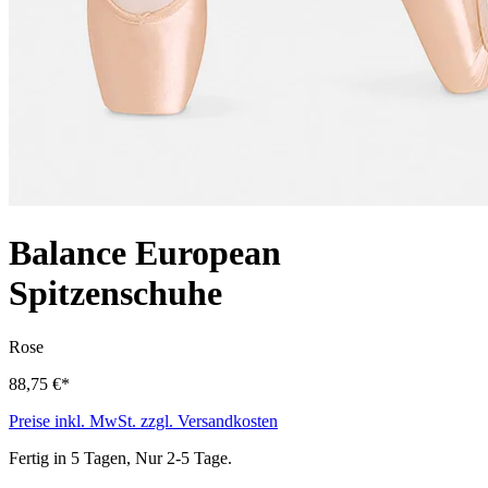
Balance European
Spitzenschuhe
Rose
88,75 €*
Preise inkl. MwSt. zzgl. Versandkosten
Fertig in 5 Tagen, Nur 2-5 Tage.