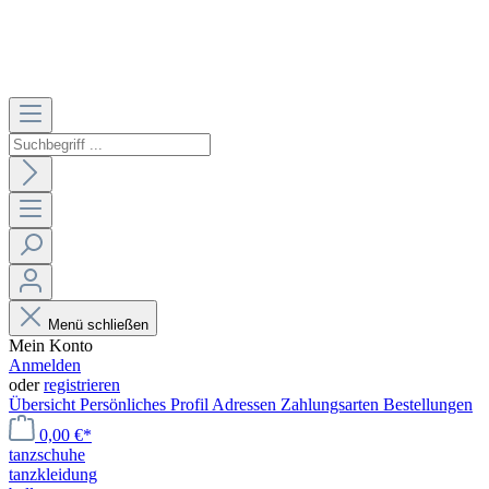
Menü schließen
Mein Konto
Anmelden
oder
registrieren
Übersicht
Persönliches Profil
Adressen
Zahlungsarten
Bestellungen
0,00 €*
tanzschuhe
tanzkleidung