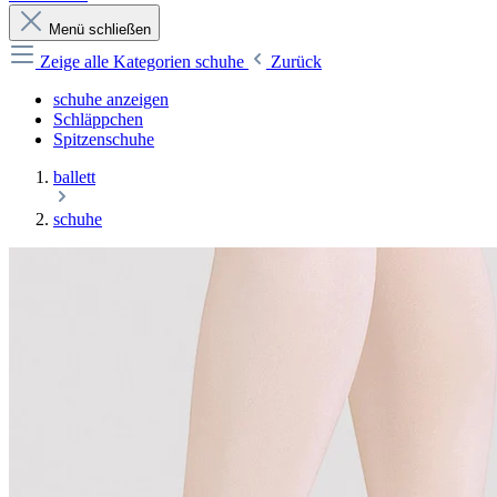
Menü schließen
Zeige alle Kategorien
schuhe
Zurück
schuhe anzeigen
Schläppchen
Spitzenschuhe
ballett
schuhe