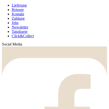
Lieferung
Retoure
Kontakt
Zahlung
Jobs
Newsletter
Tanzkurse
Click&Collect
Social Media