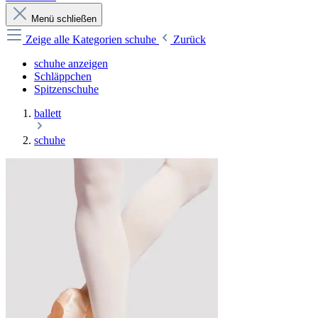
Menü schließen
Zeige alle Kategorien
schuhe
Zurück
schuhe anzeigen
Schläppchen
Spitzenschuhe
ballett
schuhe