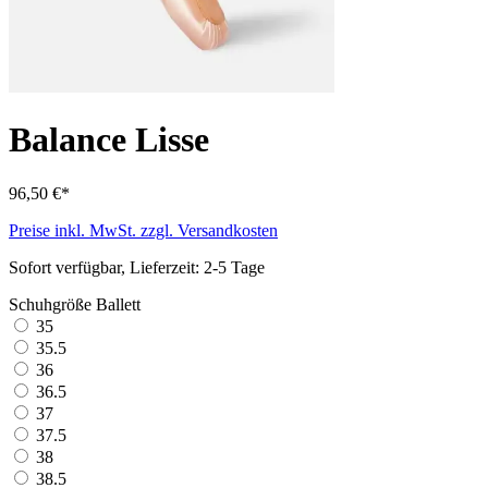
Balance Lisse
96,50 €*
Preise inkl. MwSt. zzgl. Versandkosten
Sofort verfügbar, Lieferzeit: 2-5 Tage
Schuhgröße Ballett
35
35.5
36
36.5
37
37.5
38
38.5