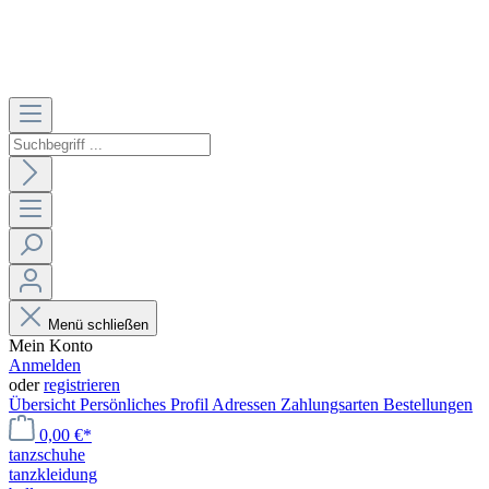
Menü schließen
Mein Konto
Anmelden
oder
registrieren
Übersicht
Persönliches Profil
Adressen
Zahlungsarten
Bestellungen
0,00 €*
tanzschuhe
tanzkleidung