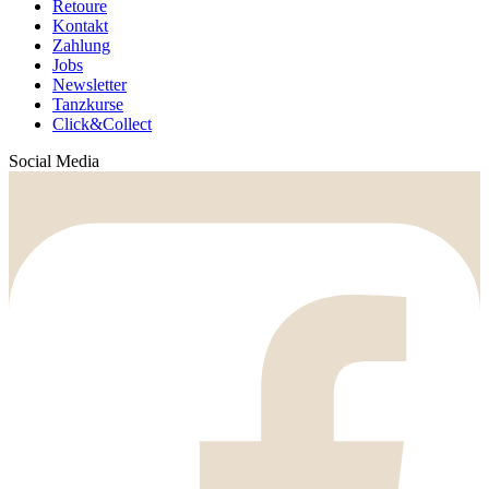
Retoure
Kontakt
Zahlung
Jobs
Newsletter
Tanzkurse
Click&Collect
Social Media