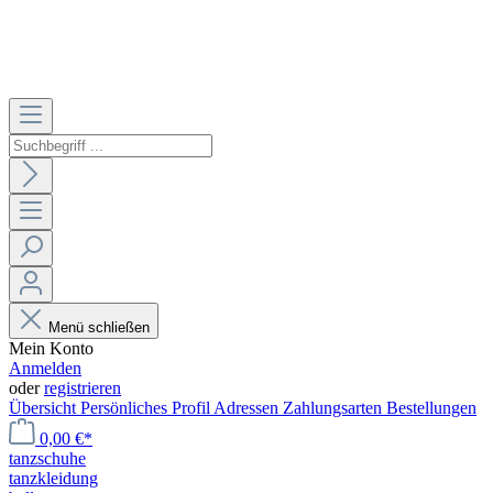
Menü schließen
Mein Konto
Anmelden
oder
registrieren
Übersicht
Persönliches Profil
Adressen
Zahlungsarten
Bestellungen
0,00 €*
tanzschuhe
tanzkleidung