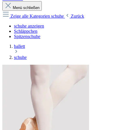
Menü schließen
Zeige alle Kategorien
schuhe
Zurück
schuhe anzeigen
Schläppchen
Spitzenschuhe
ballett
schuhe