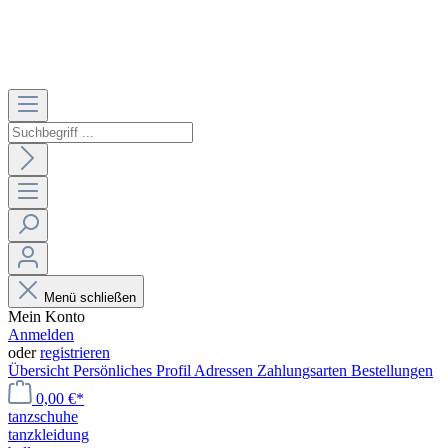
Menü schließen
Mein Konto
Anmelden
oder
registrieren
Übersicht
Persönliches Profil
Adressen
Zahlungsarten
Bestellungen
0,00 €*
tanzschuhe
tanzkleidung