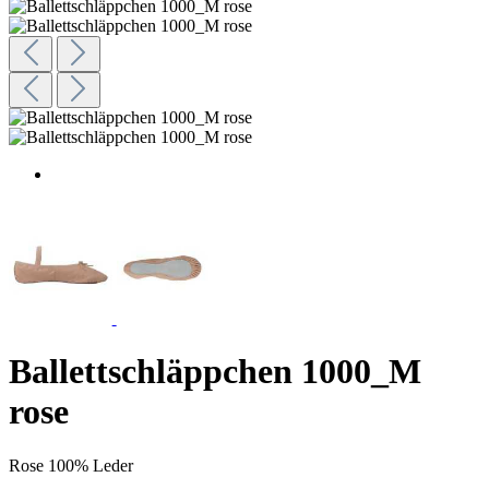
Ballettschläppchen 1000_M
rose
Rose
100% Leder