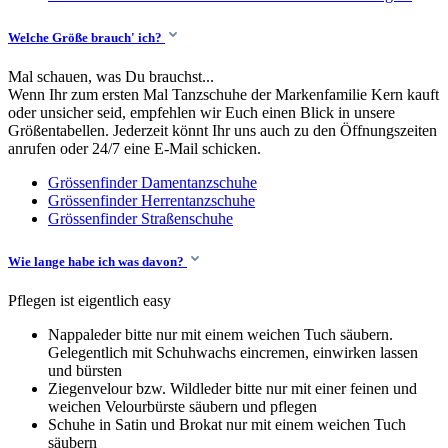
Welche Größe brauch' ich?
Mal schauen, was Du brauchst...
Wenn Ihr zum ersten Mal Tanzschuhe der Markenfamilie Kern kauft
oder unsicher seid, empfehlen wir Euch einen Blick in unsere
Größentabellen. Jederzeit könnt Ihr uns auch zu den Öffnungszeiten
anrufen oder 24/7 eine E-Mail schicken.
Grössenfinder Damentanzschuhe
Grössenfinder Herrentanzschuhe
Grössenfinder Straßenschuhe
Wie lange habe ich was davon?
Pflegen ist eigentlich easy
Nappaleder bitte nur mit einem weichen Tuch säubern.
Gelegentlich mit Schuhwachs eincremen, einwirken lassen
und bürsten
Ziegenvelour bzw. Wildleder bitte nur mit einer feinen und
weichen Velourbürste säubern und pflegen
Schuhe in Satin und Brokat nur mit einem weichen Tuch
säubern