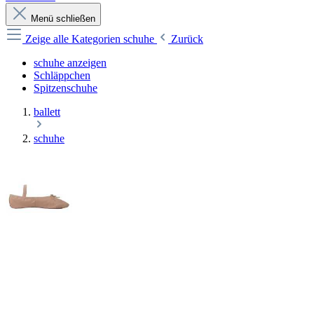
Menü schließen
Zeige alle Kategorien
schuhe
Zurück
schuhe anzeigen
Schläppchen
Spitzenschuhe
ballett
schuhe