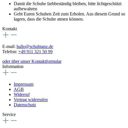
Damit die Schuhe farbbeständig bleiben, bitte lichtgeschützt
aufbewahren
Gebt Euren Schuhen Zeit zum Erholen. Aus diesem Grund so
lagern, dass die Schuhe atmen können.
Kontakt
E-mail:
hallo@schuhtanz.de
Telefon:
+49 911 321 50 99
oder über unser Kontaktformular
Information
Impressum
AGB
Widerruf
Vertrag widerrufen
Datenschutz
Service