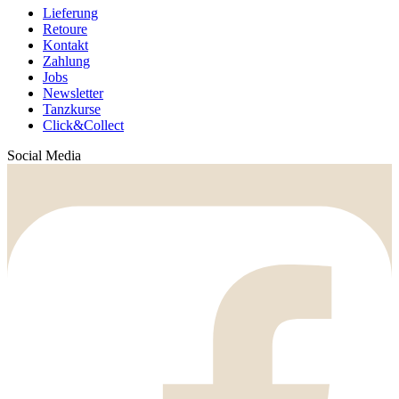
Lieferung
Retoure
Kontakt
Zahlung
Jobs
Newsletter
Tanzkurse
Click&Collect
Social Media