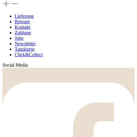
Lieferung
Retoure
Kontakt
Zahlung
Jobs
Newsletter
Tanzkurse
Click&Collect
Social Media