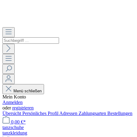
Menü schließen
Mein Konto
Anmelden
oder
registrieren
Übersicht
Persönliches Profil
Adressen
Zahlungsarten
Bestellungen
0,00 €*
tanzschuhe
tanzkleidung