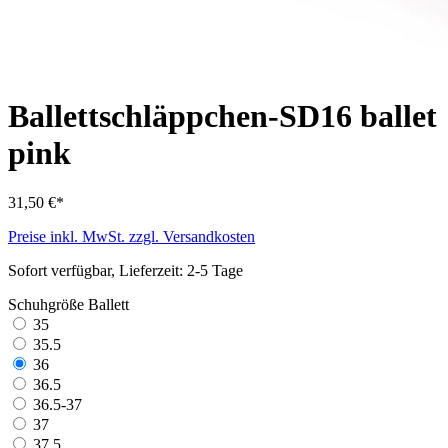
Ballettschläppchen-SD16 ballet
pink
31,50 €*
Preise inkl. MwSt. zzgl. Versandkosten
Sofort verfügbar, Lieferzeit: 2-5 Tage
Schuhgröße Ballett
35
35.5
36
36.5
36.5-37
37
37.5