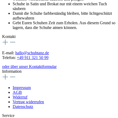
Schuhe in Satin und Brokat nur mit einem weichen Tuch
säubern
Damit die Schuhe farbbeständig bleiben, bitte lichtgeschützt
aufbewahren
Gebt Euren Schuhen Zeit zum Erholen. Aus diesem Grund so
lagern, dass die Schuhe atmen können.
Kontakt
E-mail:
hallo@schuhtanz.de
Telefon:
+49 911 321 50 99
oder über unser Kontaktformular
Information
Impressum
AGB
Widerruf
Vertrag widerrufen
Datenschutz
Service