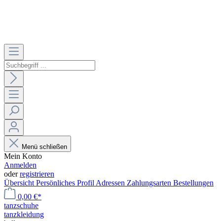
Menü schließen
Mein Konto
Anmelden
oder
registrieren
Übersicht
Persönliches Profil
Adressen
Zahlungsarten
Bestellungen
0,00 €*
tanzschuhe
tanzkleidung