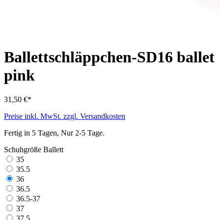
Ballettschläppchen-SD16 ballet
pink
31,50 €*
Preise inkl. MwSt. zzgl. Versandkosten
Fertig in 5 Tagen, Nur 2-5 Tage.
Schuhgröße Ballett
35
35.5
36
36.5
36.5-37
37
37.5