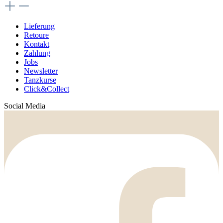
Lieferung
Retoure
Kontakt
Zahlung
Jobs
Newsletter
Tanzkurse
Click&Collect
Social Media