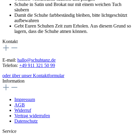
Schuhe in Satin und Brokat nur mit einem weichen Tuch
säubern
Damit die Schuhe farbbeständig bleiben, bitte lichtgeschützt
aufbewahren
Gebt Euren Schuhen Zeit zum Erholen. Aus diesem Grund so
lagern, dass die Schuhe atmen können.
Kontakt
E-mail:
hallo@schuhtanz.de
Telefon:
+49 911 321 50 99
oder über unser Kontaktformular
Information
Impressum
AGB
Widerruf
Vertrag widerrufen
Datenschutz
Service