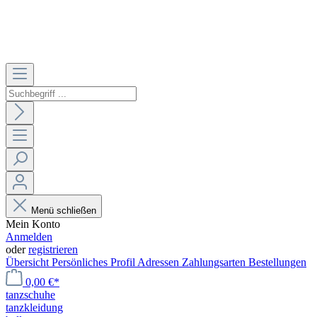
Menü schließen
Mein Konto
Anmelden
oder
registrieren
Übersicht
Persönliches Profil
Adressen
Zahlungsarten
Bestellungen
0,00 €*
tanzschuhe
tanzkleidung