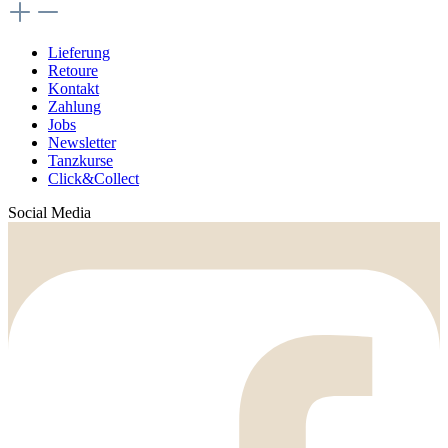
Lieferung
Retoure
Kontakt
Zahlung
Jobs
Newsletter
Tanzkurse
Click&Collect
Social Media