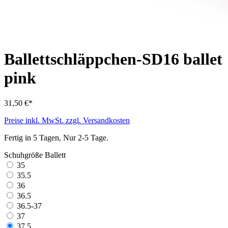
Ballettschläppchen-SD16 ballet
pink
31,50 €*
Preise inkl. MwSt. zzgl. Versandkosten
Fertig in 5 Tagen, Nur 2-5 Tage.
Schuhgröße Ballett
35
35.5
36
36.5
36.5-37
37
37.5