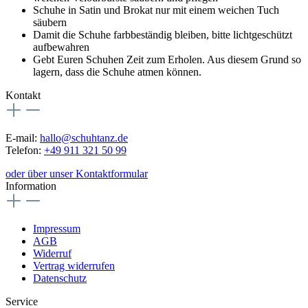
Schuhe in Satin und Brokat nur mit einem weichen Tuch
säubern
Damit die Schuhe farbbeständig bleiben, bitte lichtgeschützt
aufbewahren
Gebt Euren Schuhen Zeit zum Erholen. Aus diesem Grund so
lagern, dass die Schuhe atmen können.
Kontakt
E-mail:
hallo@schuhtanz.de
Telefon:
+49 911 321 50 99
oder über unser Kontaktformular
Information
Impressum
AGB
Widerruf
Vertrag widerrufen
Datenschutz
Service