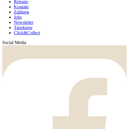
Retoure
Kontakt
Zahlung
Jobs
Newsletter
Tanzkurse
Click&Collect
Social Media