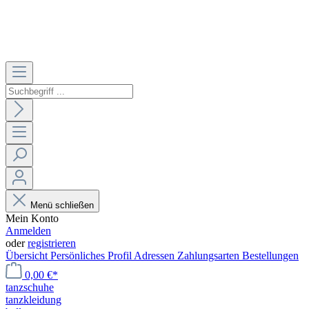
Menü schließen
Mein Konto
Anmelden
oder
registrieren
Übersicht
Persönliches Profil
Adressen
Zahlungsarten
Bestellungen
0,00 €*
tanzschuhe
tanzkleidung