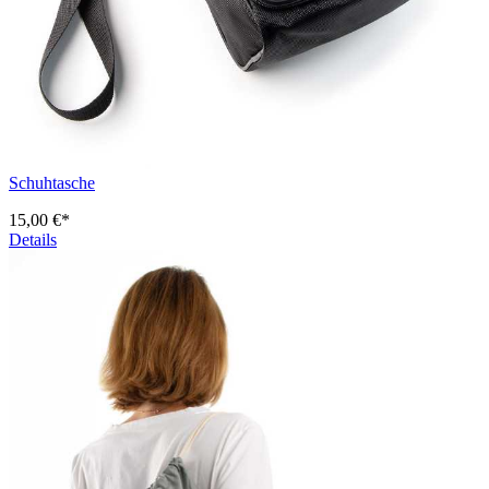
Schuhtasche
15,00 €*
Details