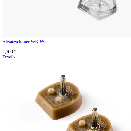
Absatzschoner WK 65
2,50 €*
Details