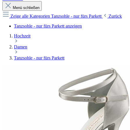
Menü schließen
Zeige alle Kategorien
Tanzsohle - nur fürs Parkett
Zurück
Tanzsohle - nur fürs Parkett anzeigen
Hochzeit
Damen
Tanzsohle - nur fürs Parkett