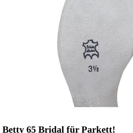
Betty 65 Bridal für Parkett!