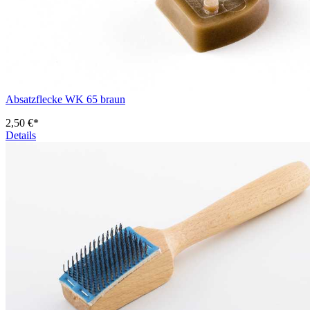
Absatzflecke WK 65 braun
2,50 €*
Details