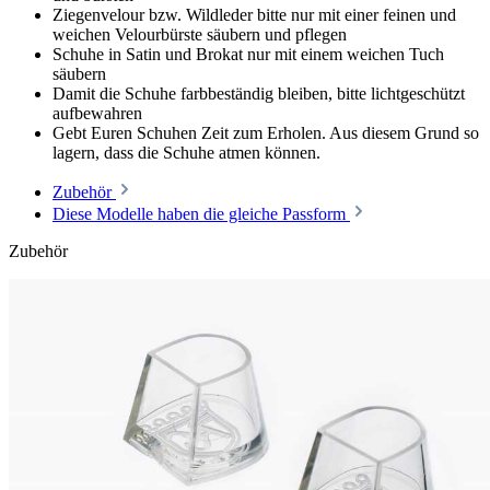
Ziegenvelour bzw. Wildleder bitte nur mit einer feinen und
weichen Velourbürste säubern und pflegen
Schuhe in Satin und Brokat nur mit einem weichen Tuch
säubern
Damit die Schuhe farbbeständig bleiben, bitte lichtgeschützt
aufbewahren
Gebt Euren Schuhen Zeit zum Erholen. Aus diesem Grund so
lagern, dass die Schuhe atmen können.
Zubehör
Diese Modelle haben die gleiche Passform
Zubehör