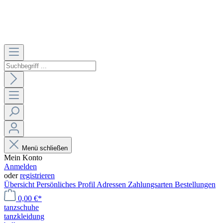
Menü schließen
Mein Konto
Anmelden
oder
registrieren
Übersicht
Persönliches Profil
Adressen
Zahlungsarten
Bestellungen
0,00 €*
tanzschuhe
tanzkleidung