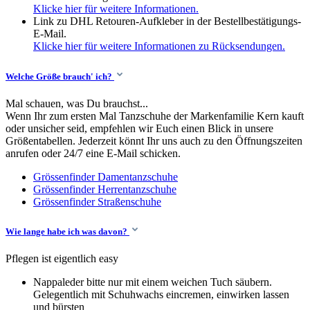
Klicke hier für weitere Informationen.
Link zu DHL Retouren-Aufkleber in der Bestellbestätigungs-
E-Mail.
Klicke hier für weitere Informationen zu Rücksendungen.
Welche Größe brauch' ich?
Mal schauen, was Du brauchst...
Wenn Ihr zum ersten Mal Tanzschuhe der Markenfamilie Kern kauft
oder unsicher seid, empfehlen wir Euch einen Blick in unsere
Größentabellen. Jederzeit könnt Ihr uns auch zu den Öffnungszeiten
anrufen oder 24/7 eine E-Mail schicken.
Grössenfinder Damentanzschuhe
Grössenfinder Herrentanzschuhe
Grössenfinder Straßenschuhe
Wie lange habe ich was davon?
Pflegen ist eigentlich easy
Nappaleder bitte nur mit einem weichen Tuch säubern.
Gelegentlich mit Schuhwachs eincremen, einwirken lassen
und bürsten