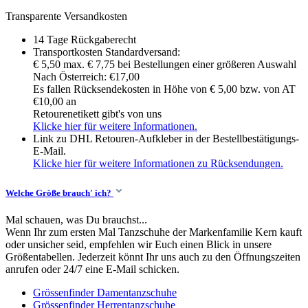
Transparente Versandkosten
14 Tage Rückgaberecht
Transportkosten Standardversand:
€ 5,50 max. € 7,75 bei Bestellungen einer größeren Auswahl
Nach Österreich: €17,00
Es fallen Rücksendekosten in Höhe von € 5,00 bzw. von AT
€10,00 an
Retourenetikett gibt's von uns
Klicke hier für weitere Informationen.
Link zu DHL Retouren-Aufkleber in der Bestellbestätigungs-
E-Mail.
Klicke hier für weitere Informationen zu Rücksendungen.
Welche Größe brauch' ich?
Mal schauen, was Du brauchst...
Wenn Ihr zum ersten Mal Tanzschuhe der Markenfamilie Kern kauft
oder unsicher seid, empfehlen wir Euch einen Blick in unsere
Größentabellen. Jederzeit könnt Ihr uns auch zu den Öffnungszeiten
anrufen oder 24/7 eine E-Mail schicken.
Grössenfinder Damentanzschuhe
Grössenfinder Herrentanzschuhe