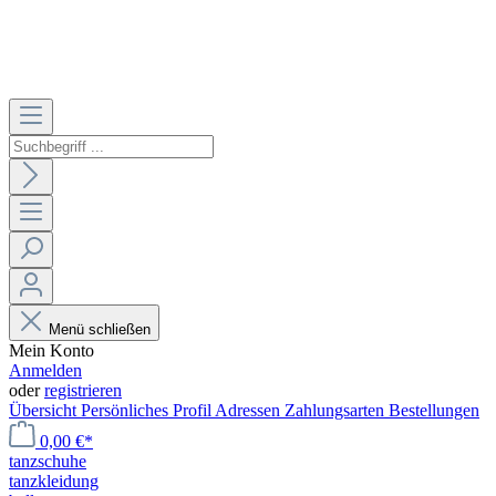
Menü schließen
Mein Konto
Anmelden
oder
registrieren
Übersicht
Persönliches Profil
Adressen
Zahlungsarten
Bestellungen
0,00 €*
tanzschuhe
tanzkleidung