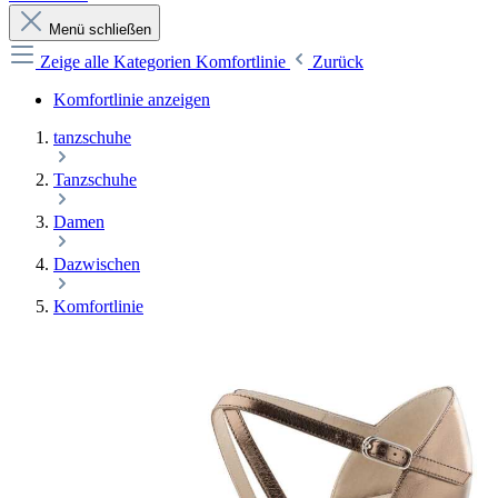
Menü schließen
Zeige alle Kategorien
Komfortlinie
Zurück
Komfortlinie anzeigen
tanzschuhe
Tanzschuhe
Damen
Dazwischen
Komfortlinie