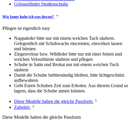
Grössenfinder Straßenschuhe
Wie lange habe ich was davon?
Pflegen ist eigentlich easy
Nappaleder bitte nur mit einem weichen Tuch säubern.
Gelegentlich mit Schuhwachs eincremen, einwirken lassen
und bürsten
Ziegenvelour bzw. Wildleder bitte nur mit einer feinen und
weichen Velourbürste säubern und pflegen
Schuhe in Satin und Brokat nur mit einem weichen Tuch
säubern
Damit die Schuhe farbbeständig bleiben, bitte lichtgeschützt
aufbewahren
Gebt Euren Schuhen Zeit zum Erholen. Aus diesem Grund so
lagern, dass die Schuhe atmen können.
Diese Modelle haben die gleiche Passform
Zubehör
Diese Modelle haben die gleiche Passform