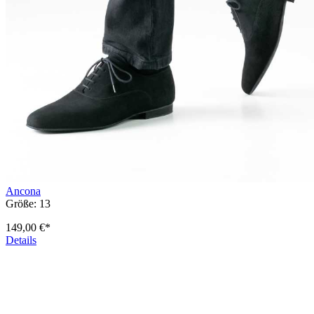
Ancona
Größe:
13
149,00 €*
Details