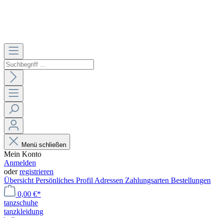
Menü schließen
Mein Konto
Anmelden
oder
registrieren
Übersicht
Persönliches Profil
Adressen
Zahlungsarten
Bestellungen
0,00 €*
tanzschuhe
tanzkleidung