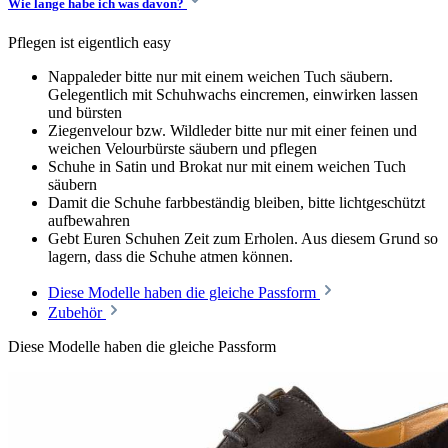
Wie lange habe ich was davon?
Pflegen ist eigentlich easy
Nappaleder bitte nur mit einem weichen Tuch säubern.
Gelegentlich mit Schuhwachs eincremen, einwirken lassen
und bürsten
Ziegenvelour bzw. Wildleder bitte nur mit einer feinen und
weichen Velourbürste säubern und pflegen
Schuhe in Satin und Brokat nur mit einem weichen Tuch
säubern
Damit die Schuhe farbbeständig bleiben, bitte lichtgeschützt
aufbewahren
Gebt Euren Schuhen Zeit zum Erholen. Aus diesem Grund so
lagern, dass die Schuhe atmen können.
Diese Modelle haben die gleiche Passform
Zubehör
Diese Modelle haben die gleiche Passform