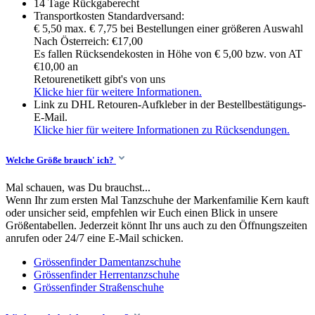
14 Tage Rückgaberecht
Transportkosten Standardversand:
€ 5,50 max. € 7,75 bei Bestellungen einer größeren Auswahl
Nach Österreich: €17,00
Es fallen Rücksendekosten in Höhe von € 5,00 bzw. von AT
€10,00 an
Retourenetikett gibt's von uns
Klicke hier für weitere Informationen.
Link zu DHL Retouren-Aufkleber in der Bestellbestätigungs-
E-Mail.
Klicke hier für weitere Informationen zu Rücksendungen.
Welche Größe brauch' ich?
Mal schauen, was Du brauchst...
Wenn Ihr zum ersten Mal Tanzschuhe der Markenfamilie Kern kauft
oder unsicher seid, empfehlen wir Euch einen Blick in unsere
Größentabellen. Jederzeit könnt Ihr uns auch zu den Öffnungszeiten
anrufen oder 24/7 eine E-Mail schicken.
Grössenfinder Damentanzschuhe
Grössenfinder Herrentanzschuhe
Grössenfinder Straßenschuhe