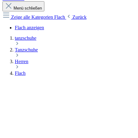
Menü schließen
Zeige alle Kategorien
Flach
Zurück
Flach anzeigen
tanzschuhe
Tanzschuhe
Herren
Flach