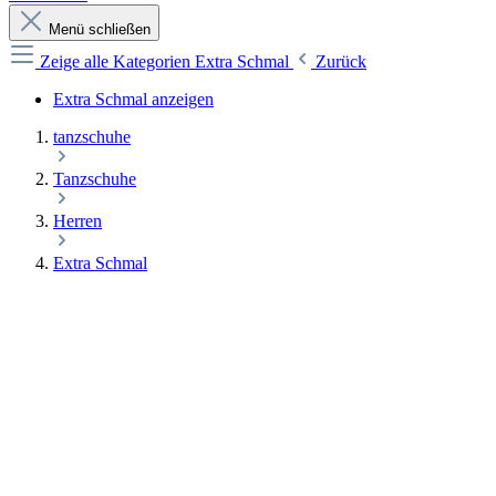
Menü schließen
Zeige alle Kategorien
Extra Schmal
Zurück
Extra Schmal anzeigen
tanzschuhe
Tanzschuhe
Herren
Extra Schmal