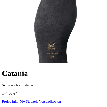
Catania
Schwarz
Nappaleder
144,00 €*
Preise inkl. MwSt. zzgl. Versandkosten