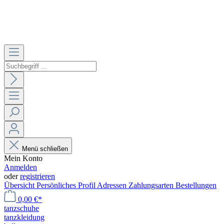
Menü schließen
Mein Konto
Anmelden
oder
registrieren
Übersicht
Persönliches Profil
Adressen
Zahlungsarten
Bestellungen
0,00 €*
tanzschuhe
tanzkleidung