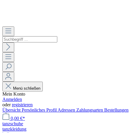
Menü schließen
Mein Konto
Anmelden
oder
registrieren
Übersicht
Persönliches Profil
Adressen
Zahlungsarten
Bestellungen
0,00 €*
tanzschuhe
tanzkleidung