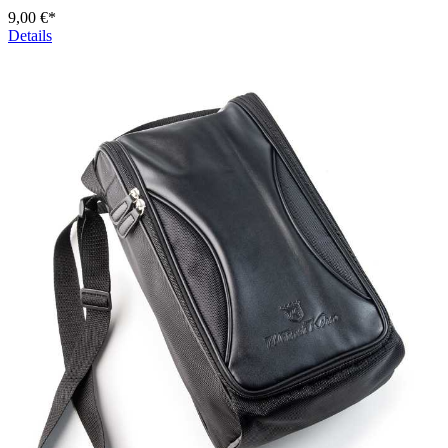
9,00 €*
Details