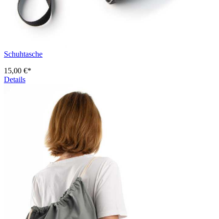
Schuhtasche
15,00 €*
Details