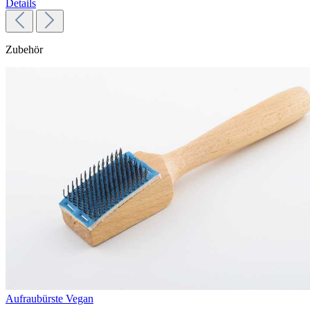
Details
Zubehör
Aufraubürste Vegan