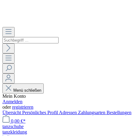
Menü schließen
Mein Konto
Anmelden
oder
registrieren
Übersicht
Persönliches Profil
Adressen
Zahlungsarten
Bestellungen
0,00 €*
tanzschuhe
tanzkleidung