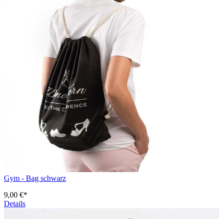
Gym - Bag schwarz
9,00 €*
Details