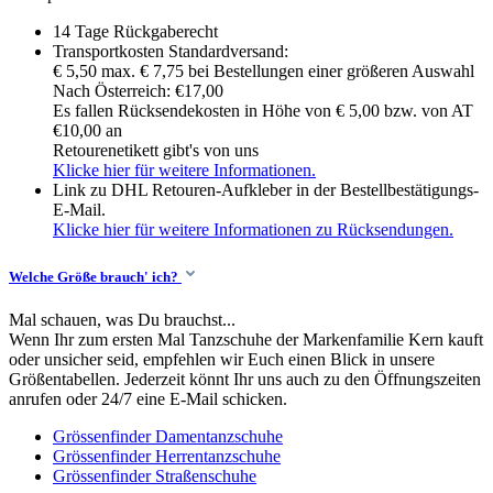
14 Tage Rückgaberecht
Transportkosten Standardversand:
€ 5,50 max. € 7,75 bei Bestellungen einer größeren Auswahl
Nach Österreich: €17,00
Es fallen Rücksendekosten in Höhe von € 5,00 bzw. von AT
€10,00 an
Retourenetikett gibt's von uns
Klicke hier für weitere Informationen.
Link zu DHL Retouren-Aufkleber in der Bestellbestätigungs-
E-Mail.
Klicke hier für weitere Informationen zu Rücksendungen.
Welche Größe brauch' ich?
Mal schauen, was Du brauchst...
Wenn Ihr zum ersten Mal Tanzschuhe der Markenfamilie Kern kauft
oder unsicher seid, empfehlen wir Euch einen Blick in unsere
Größentabellen. Jederzeit könnt Ihr uns auch zu den Öffnungszeiten
anrufen oder 24/7 eine E-Mail schicken.
Grössenfinder Damentanzschuhe
Grössenfinder Herrentanzschuhe
Grössenfinder Straßenschuhe