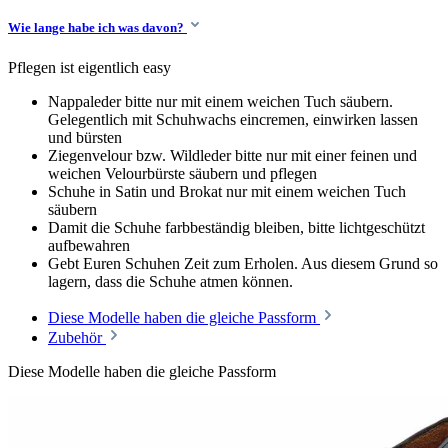
Wie lange habe ich was davon?
Pflegen ist eigentlich easy
Nappaleder bitte nur mit einem weichen Tuch säubern.
Gelegentlich mit Schuhwachs eincremen, einwirken lassen
und bürsten
Ziegenvelour bzw. Wildleder bitte nur mit einer feinen und
weichen Velourbürste säubern und pflegen
Schuhe in Satin und Brokat nur mit einem weichen Tuch
säubern
Damit die Schuhe farbbeständig bleiben, bitte lichtgeschützt
aufbewahren
Gebt Euren Schuhen Zeit zum Erholen. Aus diesem Grund so
lagern, dass die Schuhe atmen können.
Diese Modelle haben die gleiche Passform
Zubehör
Diese Modelle haben die gleiche Passform