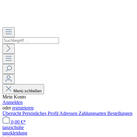
Menü schließen
Mein Konto
Anmelden
oder
registrieren
Übersicht
Persönliches Profil
Adressen
Zahlungsarten
Bestellungen
0,00 €*
tanzschuhe
tanzkleidung