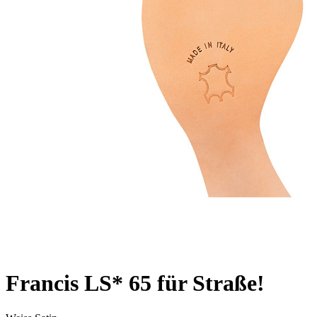
Francis LS* 65 für Straße!