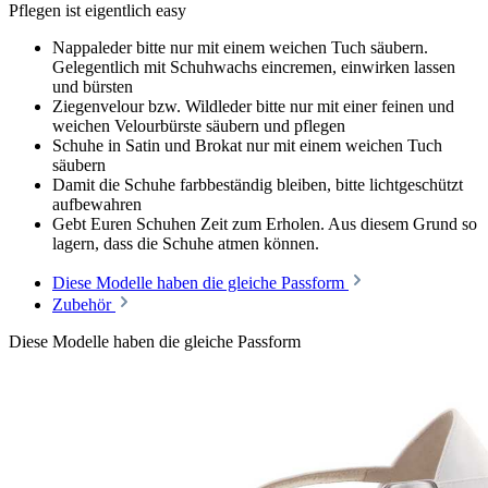
Pflegen ist eigentlich easy
Nappaleder bitte nur mit einem weichen Tuch säubern.
Gelegentlich mit Schuhwachs eincremen, einwirken lassen
und bürsten
Ziegenvelour bzw. Wildleder bitte nur mit einer feinen und
weichen Velourbürste säubern und pflegen
Schuhe in Satin und Brokat nur mit einem weichen Tuch
säubern
Damit die Schuhe farbbeständig bleiben, bitte lichtgeschützt
aufbewahren
Gebt Euren Schuhen Zeit zum Erholen. Aus diesem Grund so
lagern, dass die Schuhe atmen können.
Diese Modelle haben die gleiche Passform
Zubehör
Diese Modelle haben die gleiche Passform