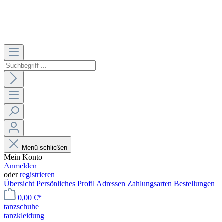
Menü schließen
Mein Konto
Anmelden
oder
registrieren
Übersicht
Persönliches Profil
Adressen
Zahlungsarten
Bestellungen
0,00 €*
tanzschuhe
tanzkleidung