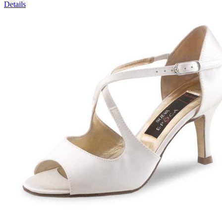
Details