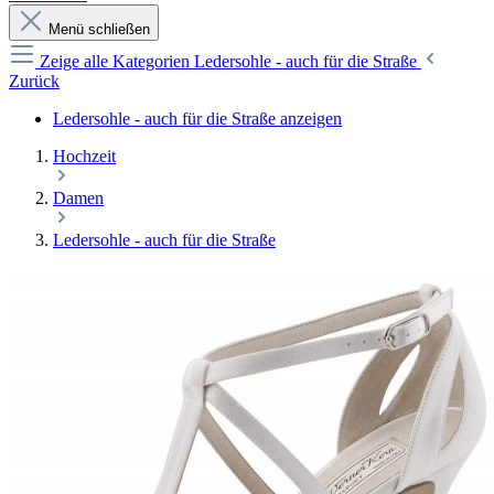
Menü schließen
Zeige alle Kategorien
Ledersohle - auch für die Straße
Zurück
Ledersohle - auch für die Straße anzeigen
Hochzeit
Damen
Ledersohle - auch für die Straße