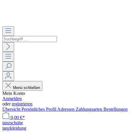
Menü schließen
Mein Konto
Anmelden
oder
registrieren
Übersicht
Persönliches Profil
Adressen
Zahlungsarten
Bestellungen
0,00 €*
tanzschuhe
tanzkleidung