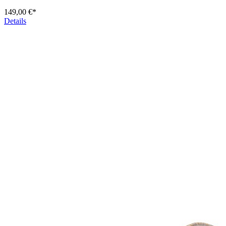
149,00 €*
Details