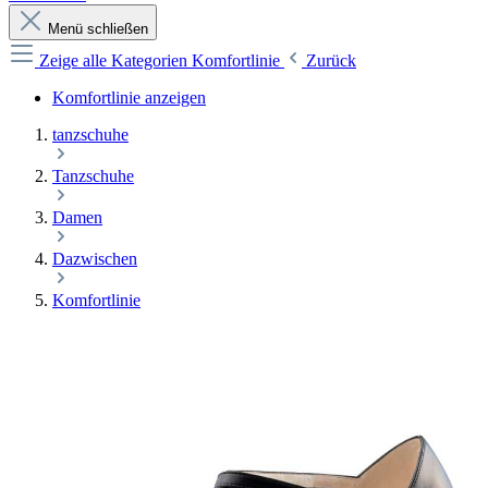
Menü schließen
Zeige alle Kategorien
Komfortlinie
Zurück
Komfortlinie anzeigen
tanzschuhe
Tanzschuhe
Damen
Dazwischen
Komfortlinie