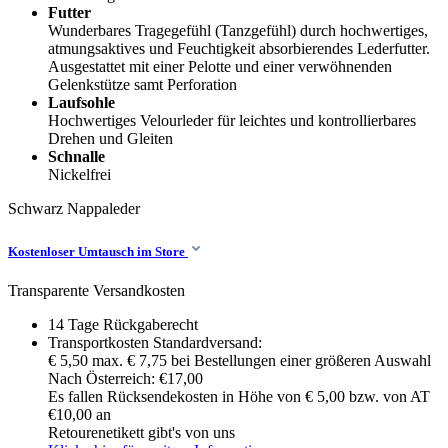
Futter
Wunderbares Tragegefühl (Tanzgefühl) durch hochwertiges,
atmungsaktives und Feuchtigkeit absorbierendes Lederfutter.
Ausgestattet mit einer Pelotte und einer verwöhnenden
Gelenkstütze samt Perforation
Laufsohle
Hochwertiges Velourleder für leichtes und kontrollierbares
Drehen und Gleiten
Schnalle
Nickelfrei
Schwarz
Nappaleder
Kostenloser Umtausch im Store
Transparente Versandkosten
14 Tage Rückgaberecht
Transportkosten Standardversand:
€ 5,50 max. € 7,75 bei Bestellungen einer größeren Auswahl
Nach Österreich: €17,00
Es fallen Rücksendekosten in Höhe von € 5,00 bzw. von AT
€10,00 an
Retourenetikett gibt's von uns