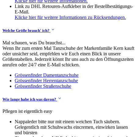
Klicke hier für weitere Informationen.
Link zu DHL Retouren-Aufkleber in der Bestellbestätigungs-
E-Mail.
Klicke hier für weitere Informationen zu Rücksendungen.
Welche Größe brauch' ich?
Mal schauen, was Du brauchst...
Wenn Ihr zum ersten Mal Tanzschuhe der Markenfamilie Kern kauft
oder unsicher seid, empfehlen wir Euch einen Blick in unsere
Größentabellen. Jederzeit könnt Ihr uns auch zu den Öffnungszeiten
anrufen oder 24/7 eine E-Mail schicken.
Grössenfinder Damentanzschuhe
Grössenfinder Herrentanzschuhe
Grössenfinder Straßenschuhe
Wie lange habe ich was davon?
Pflegen ist eigentlich easy
Nappaleder bitte nur mit einem weichen Tuch säubern.
Gelegentlich mit Schuhwachs eincremen, einwirken lassen
und bürsten