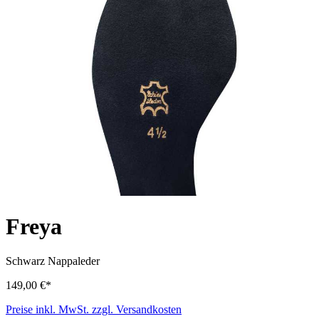
Freya
Schwarz
Nappaleder
149,00 €*
Preise inkl. MwSt. zzgl. Versandkosten