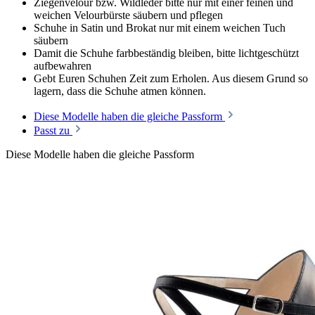
Ziegenvelour bzw. Wildleder bitte nur mit einer feinen und
weichen Velourbürste säubern und pflegen
Schuhe in Satin und Brokat nur mit einem weichen Tuch
säubern
Damit die Schuhe farbbeständig bleiben, bitte lichtgeschützt
aufbewahren
Gebt Euren Schuhen Zeit zum Erholen. Aus diesem Grund so
lagern, dass die Schuhe atmen können.
Diese Modelle haben die gleiche Passform
Passt zu
Diese Modelle haben die gleiche Passform