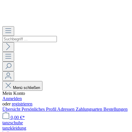
Menü schließen
Mein Konto
Anmelden
oder
registrieren
Übersicht
Persönliches Profil
Adressen
Zahlungsarten
Bestellungen
0,00 €*
tanzschuhe
tanzkleidung