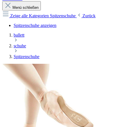
Menü schließen
Zeige alle Kategorien
Spitzenschuhe
Zurück
Spitzenschuhe anzeigen
ballett
schuhe
Spitzenschuhe