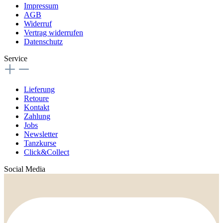
Impressum
AGB
Widerruf
Vertrag widerrufen
Datenschutz
Service
Lieferung
Retoure
Kontakt
Zahlung
Jobs
Newsletter
Tanzkurse
Click&Collect
Social Media