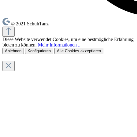
© 2021 SchuhTanz
Diese Website verwendet Cookies, um eine bestmögliche Erfahrung
bieten zu können.
Mehr Informationen ...
Ablehnen
Konfigurieren
Alle Cookies akzeptieren