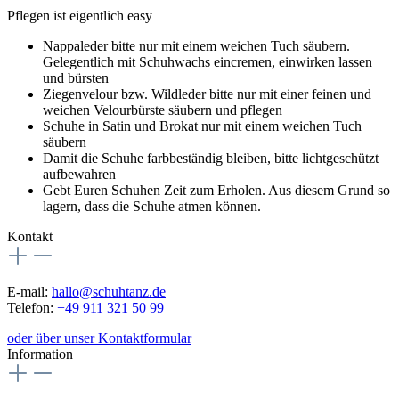
Pflegen ist eigentlich easy
Nappaleder bitte nur mit einem weichen Tuch säubern.
Gelegentlich mit Schuhwachs eincremen, einwirken lassen
und bürsten
Ziegenvelour bzw. Wildleder bitte nur mit einer feinen und
weichen Velourbürste säubern und pflegen
Schuhe in Satin und Brokat nur mit einem weichen Tuch
säubern
Damit die Schuhe farbbeständig bleiben, bitte lichtgeschützt
aufbewahren
Gebt Euren Schuhen Zeit zum Erholen. Aus diesem Grund so
lagern, dass die Schuhe atmen können.
Kontakt
E-mail:
hallo@schuhtanz.de
Telefon:
+49 911 321 50 99
oder über unser Kontaktformular
Information