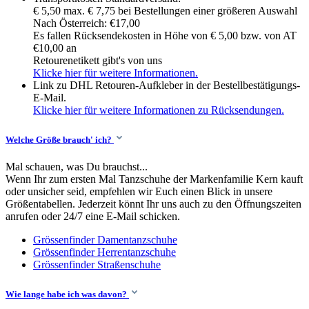
€ 5,50 max. € 7,75 bei Bestellungen einer größeren Auswahl
Nach Österreich: €17,00
Es fallen Rücksendekosten in Höhe von € 5,00 bzw. von AT
€10,00 an
Retourenetikett gibt's von uns
Klicke hier für weitere Informationen.
Link zu DHL Retouren-Aufkleber in der Bestellbestätigungs-
E-Mail.
Klicke hier für weitere Informationen zu Rücksendungen.
Welche Größe brauch' ich?
Mal schauen, was Du brauchst...
Wenn Ihr zum ersten Mal Tanzschuhe der Markenfamilie Kern kauft
oder unsicher seid, empfehlen wir Euch einen Blick in unsere
Größentabellen. Jederzeit könnt Ihr uns auch zu den Öffnungszeiten
anrufen oder 24/7 eine E-Mail schicken.
Grössenfinder Damentanzschuhe
Grössenfinder Herrentanzschuhe
Grössenfinder Straßenschuhe
Wie lange habe ich was davon?