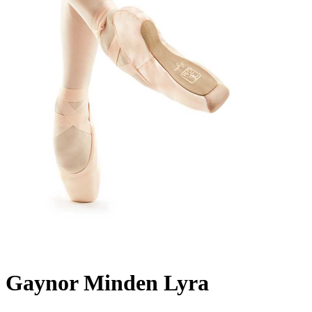
Gaynor Minden Lyra