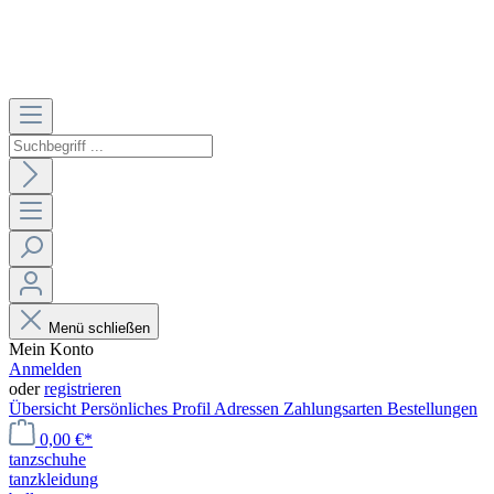
Menü schließen
Mein Konto
Anmelden
oder
registrieren
Übersicht
Persönliches Profil
Adressen
Zahlungsarten
Bestellungen
0,00 €*
tanzschuhe
tanzkleidung