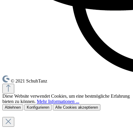
© 2021 SchuhTanz
Diese Website verwendet Cookies, um eine bestmögliche Erfahrung
bieten zu können.
Mehr Informationen ...
Ablehnen
Konfigurieren
Alle Cookies akzeptieren