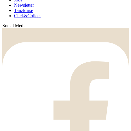
Newsletter
Tanzkurse
Click&Collect
Social Media