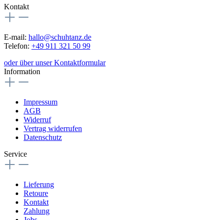
Kontakt
E-mail:
hallo@schuhtanz.de
Telefon:
+49 911 321 50 99
oder über unser Kontaktformular
Information
Impressum
AGB
Widerruf
Vertrag widerrufen
Datenschutz
Service
Lieferung
Retoure
Kontakt
Zahlung
Jobs