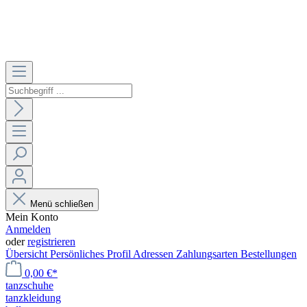
Menü schließen
Mein Konto
Anmelden
oder
registrieren
Übersicht
Persönliches Profil
Adressen
Zahlungsarten
Bestellungen
0,00 €*
tanzschuhe
tanzkleidung