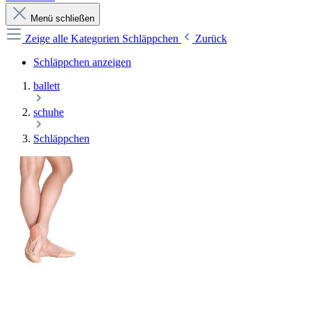
Menü schließen
Zeige alle Kategorien
Schläppchen
Zurück
Schläppchen anzeigen
ballett
schuhe
Schläppchen