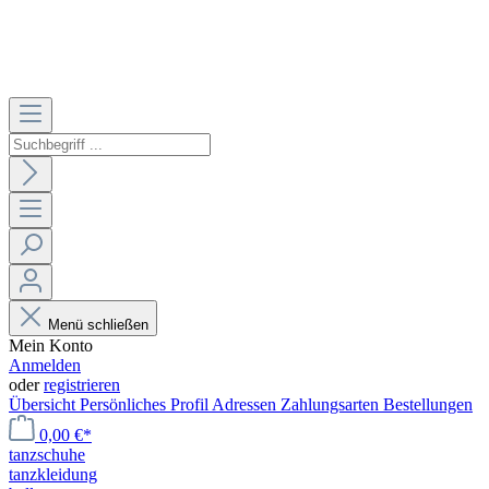
Menü schließen
Mein Konto
Anmelden
oder
registrieren
Übersicht
Persönliches Profil
Adressen
Zahlungsarten
Bestellungen
0,00 €*
tanzschuhe
tanzkleidung