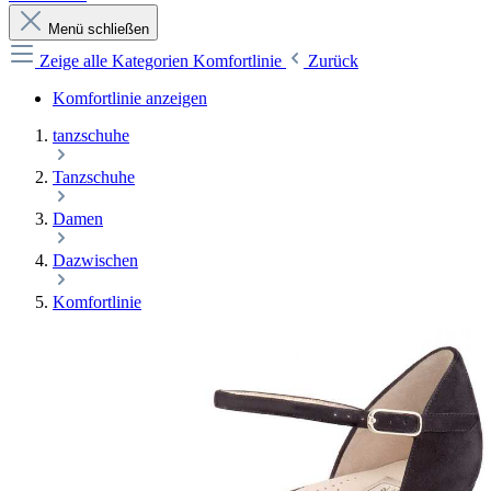
Menü schließen
Zeige alle Kategorien
Komfortlinie
Zurück
Komfortlinie anzeigen
tanzschuhe
Tanzschuhe
Damen
Dazwischen
Komfortlinie