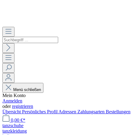
Menü schließen
Mein Konto
Anmelden
oder
registrieren
Übersicht
Persönliches Profil
Adressen
Zahlungsarten
Bestellungen
0,00 €*
tanzschuhe
tanzkleidung