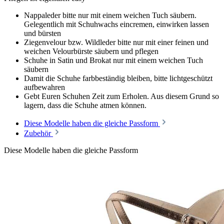
Nappaleder bitte nur mit einem weichen Tuch säubern.
Gelegentlich mit Schuhwachs eincremen, einwirken lassen
und bürsten
Ziegenvelour bzw. Wildleder bitte nur mit einer feinen und
weichen Velourbürste säubern und pflegen
Schuhe in Satin und Brokat nur mit einem weichen Tuch
säubern
Damit die Schuhe farbbeständig bleiben, bitte lichtgeschützt
aufbewahren
Gebt Euren Schuhen Zeit zum Erholen. Aus diesem Grund so
lagern, dass die Schuhe atmen können.
Diese Modelle haben die gleiche Passform
Zubehör
Diese Modelle haben die gleiche Passform