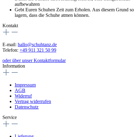
aufbewahren
Gebt Euren Schuhen Zeit zum Erholen. Aus diesem Grund so
lagern, dass die Schuhe atmen können.
Kontakt
E-mail:
hallo@schuhtanz.de
Telefon:
+49 911 321 50 99
oder über unser Kontaktformular
Information
Impressum
AGB
Widerruf
Vertrag widerrufen
Datenschutz
Service
Lieferung