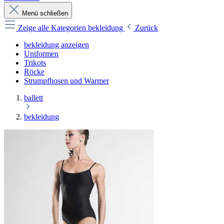
Menü schließen
Zeige alle Kategorien
bekleidung
Zurück
bekleidung anzeigen
Uniformen
Trikots
Röcke
Strumpfhosen und Warmer
ballett
bekleidung