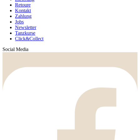
Retoure
Kontakt
Zahlung
Jobs
Newsletter
Tanzkurse
Click&Collect
Social Media