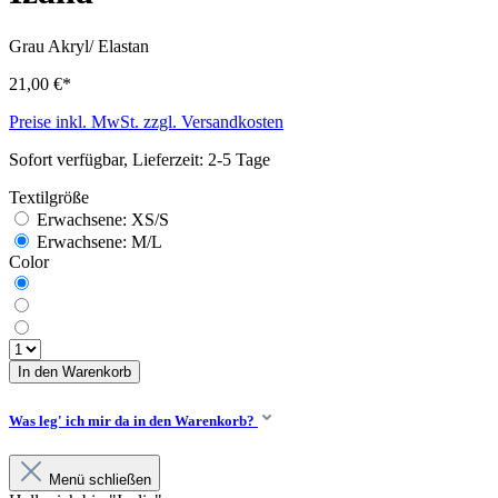
Grau
Akryl/ Elastan
21,00 €*
Preise inkl. MwSt. zzgl. Versandkosten
Sofort verfügbar, Lieferzeit: 2-5 Tage
Textilgröße
Erwachsene: XS/S
Erwachsene: M/L
Color
In den Warenkorb
Was leg' ich mir da in den Warenkorb?
Menü schließen