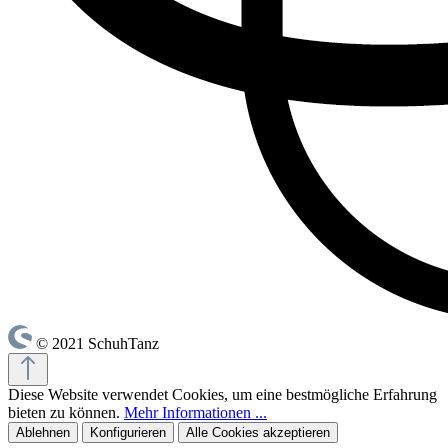
© 2021 SchuhTanz
Diese Website verwendet Cookies, um eine bestmögliche Erfahrung
bieten zu können.
Mehr Informationen ...
Ablehnen
Konfigurieren
Alle Cookies akzeptieren