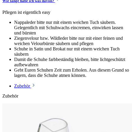
Wie lange habe ich was davon?
Pflegen ist eigentlich easy
Nappaleder bitte nur mit einem weichen Tuch säubern.
Gelegentlich mit Schuhwachs eincremen, einwirken lassen
und bürsten
Ziegenvelour bzw. Wildleder bitte nur mit einer feinen und
weichen Velourbürste säubern und pflegen
Schuhe in Satin und Brokat nur mit einem weichen Tuch
säubern
Damit die Schuhe farbbeständig bleiben, bitte lichtgeschützt
aufbewahren
Gebt Euren Schuhen Zeit zum Erholen. Aus diesem Grund so
lagern, dass die Schuhe atmen können.
Zubehör
Zubehör