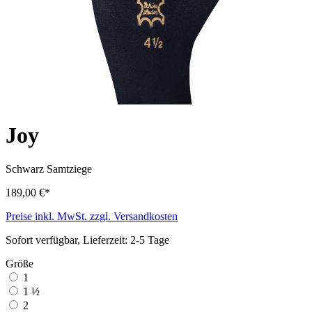
Joy
Schwarz
Samtziege
189,00 €*
Preise inkl. MwSt. zzgl. Versandkosten
Sofort verfügbar, Lieferzeit: 2-5 Tage
Größe
1
1 ½
2