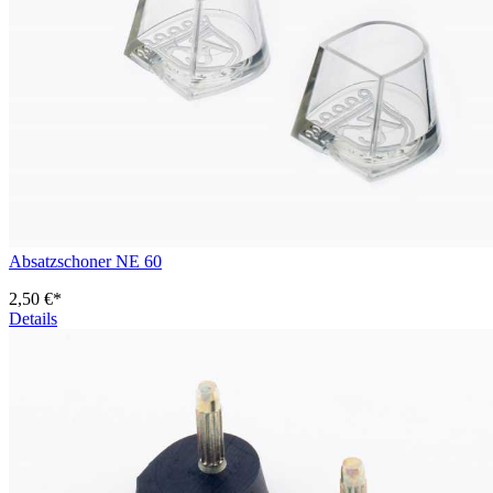
Absatzschoner NE 60
2,50 €*
Details