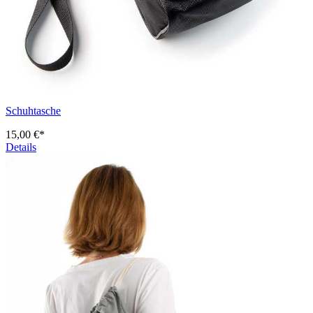
Schuhtasche
15,00 €*
Details