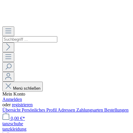
Menü schließen
Mein Konto
Anmelden
oder
registrieren
Übersicht
Persönliches Profil
Adressen
Zahlungsarten
Bestellungen
0,00 €*
tanzschuhe
tanzkleidung