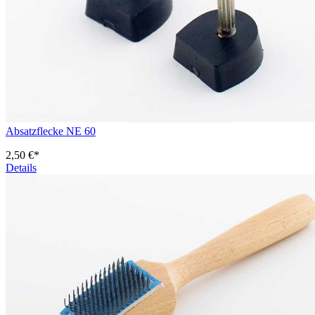
Absatzflecke NE 60
2,50 €*
Details