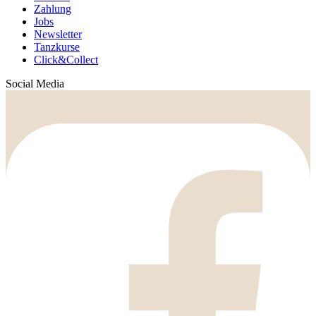
Zahlung
Jobs
Newsletter
Tanzkurse
Click&Collect
Social Media