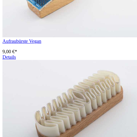
Aufraubürste Vegan
9,00 €*
Details