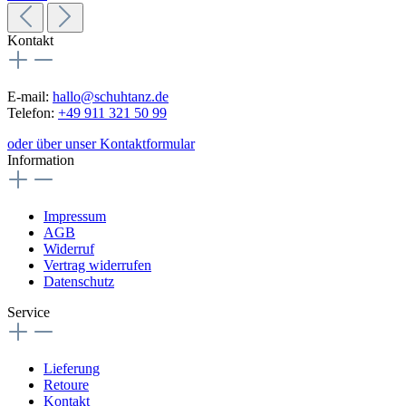
Kontakt
E-mail:
hallo@schuhtanz.de
Telefon:
+49 911 321 50 99
oder über unser Kontaktformular
Information
Impressum
AGB
Widerruf
Vertrag widerrufen
Datenschutz
Service
Lieferung
Retoure
Kontakt