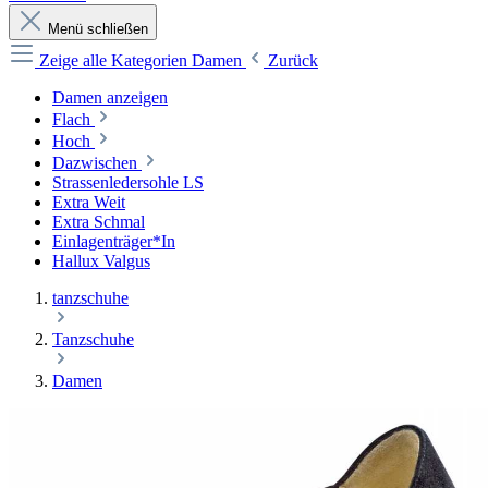
Menü schließen
Zeige alle Kategorien
Damen
Zurück
Damen anzeigen
Flach
Hoch
Dazwischen
Strassenledersohle LS
Extra Weit
Extra Schmal
Einlagenträger*In
Hallux Valgus
tanzschuhe
Tanzschuhe
Damen