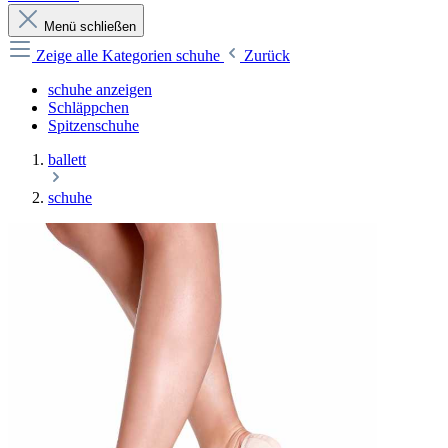
Menü schließen
Zeige alle Kategorien
schuhe
Zurück
schuhe anzeigen
Schläppchen
Spitzenschuhe
ballett
schuhe