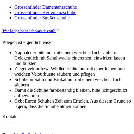
Grössenfinder Damentanzschuhe
Grössenfinder Herrentanzschuhe
Grössenfinder Straßenschuhe
Wie lange habe ich was davon?
Pflegen ist eigentlich easy
Nappaleder bitte nur mit einem weichen Tuch säubern.
Gelegentlich mit Schuhwachs eincremen, einwirken lassen
und bürsten
Ziegenvelour bzw. Wildleder bitte nur mit einer feinen und
weichen Velourbürste säubern und pflegen
Schuhe in Satin und Brokat nur mit einem weichen Tuch
säubern
Damit die Schuhe farbbeständig bleiben, bitte lichtgeschützt
aufbewahren
Gebt Euren Schuhen Zeit zum Erholen. Aus diesem Grund so
lagern, dass die Schuhe atmen können.
Kontakt