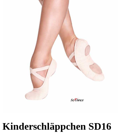
Kinderschläppchen SD16