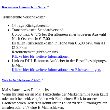
Kostenloser Umtausch im Store
Transparente Versandkosten
14 Tage Rückgaberecht
Transportkosten Standardversand:
€ 5,50 max. € 7,75 bei Bestellungen einer größeren Auswahl
Nach Österreich: €17,00
Es fallen Rücksendekosten in Höhe von € 5,00 bzw. von AT
€10,00 an
Retourenetikett gibt's von uns
Klicke hier für weitere Informationen.
Link zu DHL Retouren-Aufkleber in der Bestellbestätigungs-
E-Mail.
Klicke hier für weitere Informationen zu Rücksendungen.
Welche Größe brauch' ich?
Mal schauen, was Du brauchst...
Wenn Ihr zum ersten Mal Tanzschuhe der Markenfamilie Kern kauft
oder unsicher seid, empfehlen wir Euch einen Blick in unsere
Größentabellen. Jederzeit könnt Ihr uns auch zu den Öffnungszeiten
anrufen oder 24/7 eine E-Mail schicken.