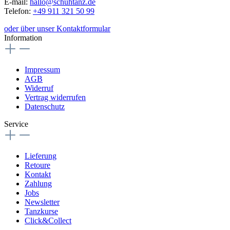
E-mail:
hallo@schuhtanz.de
Telefon:
+49 911 321 50 99
oder über unser Kontaktformular
Information
Impressum
AGB
Widerruf
Vertrag widerrufen
Datenschutz
Service
Lieferung
Retoure
Kontakt
Zahlung
Jobs
Newsletter
Tanzkurse
Click&Collect