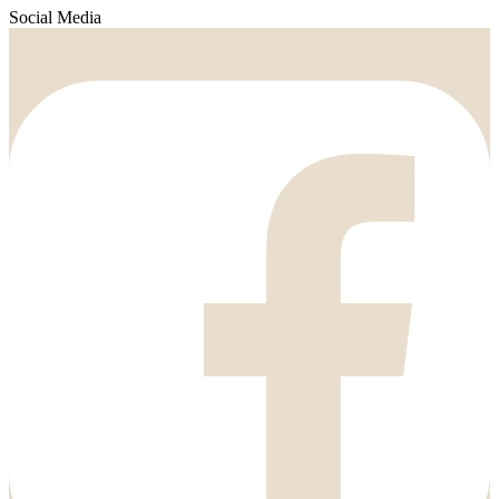
Social Media