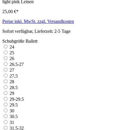
light pink
Leinen
25,00 €*
Preise inkl. MwSt. zzgl. Versandkosten
Sofort verfügbar, Lieferzeit: 2-5 Tage
Schuhgröße Ballett
24
25
26
26.5-27
27
27,5
28
28.5
29
29-29.5
29.5
30
30.5
31
31.5-32