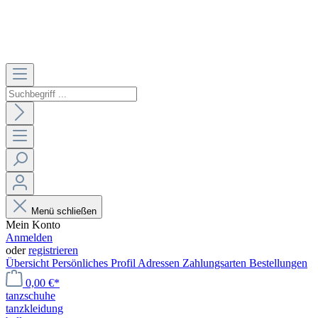
Menü schließen
Mein Konto
Anmelden
oder
registrieren
Übersicht
Persönliches Profil
Adressen
Zahlungsarten
Bestellungen
0,00 €*
tanzschuhe
tanzkleidung