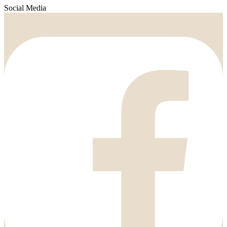
Social Media