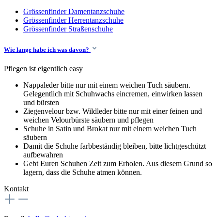
Grössenfinder Damentanzschuhe
Grössenfinder Herrentanzschuhe
Grössenfinder Straßenschuhe
Wie lange habe ich was davon?
Pflegen ist eigentlich easy
Nappaleder bitte nur mit einem weichen Tuch säubern.
Gelegentlich mit Schuhwachs eincremen, einwirken lassen
und bürsten
Ziegenvelour bzw. Wildleder bitte nur mit einer feinen und
weichen Velourbürste säubern und pflegen
Schuhe in Satin und Brokat nur mit einem weichen Tuch
säubern
Damit die Schuhe farbbeständig bleiben, bitte lichtgeschützt
aufbewahren
Gebt Euren Schuhen Zeit zum Erholen. Aus diesem Grund so
lagern, dass die Schuhe atmen können.
Kontakt