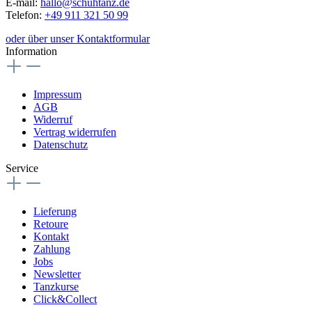
E-mail:
hallo@schuhtanz.de
Telefon:
+49 911 321 50 99
oder über unser Kontaktformular
Information
Impressum
AGB
Widerruf
Vertrag widerrufen
Datenschutz
Service
Lieferung
Retoure
Kontakt
Zahlung
Jobs
Newsletter
Tanzkurse
Click&Collect