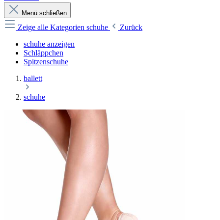
Menü schließen
Zeige alle Kategorien
schuhe
Zurück
schuhe anzeigen
Schläppchen
Spitzenschuhe
ballett
schuhe