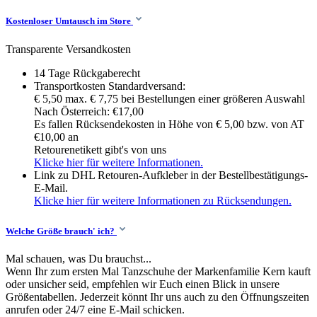
Kostenloser Umtausch im Store
Transparente Versandkosten
14 Tage Rückgaberecht
Transportkosten Standardversand:
€ 5,50 max. € 7,75 bei Bestellungen einer größeren Auswahl
Nach Österreich: €17,00
Es fallen Rücksendekosten in Höhe von € 5,00 bzw. von AT
€10,00 an
Retourenetikett gibt's von uns
Klicke hier für weitere Informationen.
Link zu DHL Retouren-Aufkleber in der Bestellbestätigungs-
E-Mail.
Klicke hier für weitere Informationen zu Rücksendungen.
Welche Größe brauch' ich?
Mal schauen, was Du brauchst...
Wenn Ihr zum ersten Mal Tanzschuhe der Markenfamilie Kern kauft
oder unsicher seid, empfehlen wir Euch einen Blick in unsere
Größentabellen. Jederzeit könnt Ihr uns auch zu den Öffnungszeiten
anrufen oder 24/7 eine E-Mail schicken.