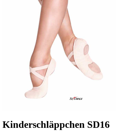
Kinderschläppchen SD16