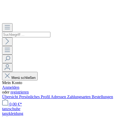
Menü schließen
Mein Konto
Anmelden
oder
registrieren
Übersicht
Persönliches Profil
Adressen
Zahlungsarten
Bestellungen
0,00 €*
tanzschuhe
tanzkleidung