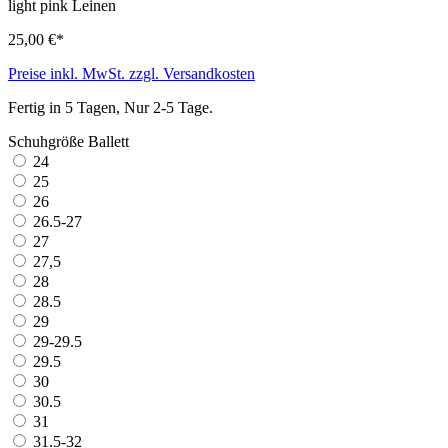
light pink
Leinen
25,00 €*
Preise inkl. MwSt. zzgl. Versandkosten
Fertig in 5 Tagen, Nur 2-5 Tage.
Schuhgröße Ballett
24
25
26
26.5-27
27
27,5
28
28.5
29
29-29.5
29.5
30
30.5
31
31.5-32