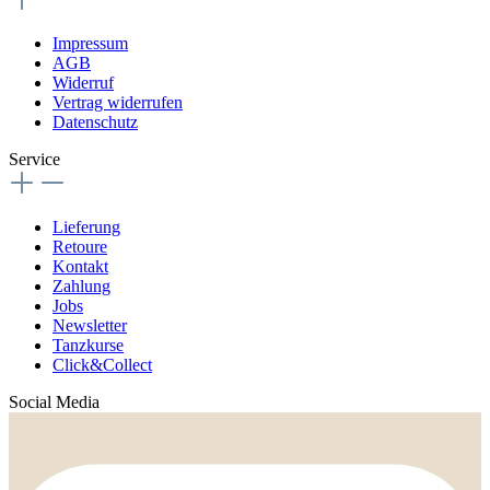
Impressum
AGB
Widerruf
Vertrag widerrufen
Datenschutz
Service
Lieferung
Retoure
Kontakt
Zahlung
Jobs
Newsletter
Tanzkurse
Click&Collect
Social Media