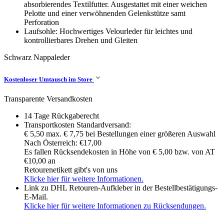
absorbierendes Textilfutter. Ausgestattet mit einer weichen
Pelotte und einer verwöhnenden Gelenkstütze samt
Perforation
Laufsohle: Hochwertiges Velourleder für leichtes und
kontrollierbares Drehen und Gleiten
Schwarz
Nappaleder
Kostenloser Umtausch im Store
Transparente Versandkosten
14 Tage Rückgaberecht
Transportkosten Standardversand:
€ 5,50 max. € 7,75 bei Bestellungen einer größeren Auswahl
Nach Österreich: €17,00
Es fallen Rücksendekosten in Höhe von € 5,00 bzw. von AT
€10,00 an
Retourenetikett gibt's von uns
Klicke hier für weitere Informationen.
Link zu DHL Retouren-Aufkleber in der Bestellbestätigungs-
E-Mail.
Klicke hier für weitere Informationen zu Rücksendungen.