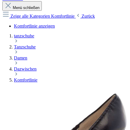
Menü schließen
Zeige alle Kategorien
Komfortlinie
Zurück
Komfortlinie anzeigen
tanzschuhe
Tanzschuhe
Damen
Dazwischen
Komfortlinie