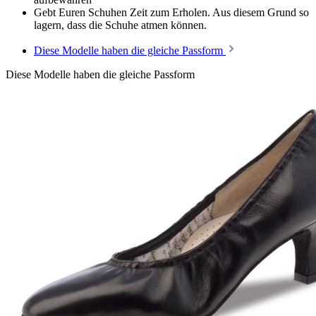
Gebt Euren Schuhen Zeit zum Erholen. Aus diesem Grund so
lagern, dass die Schuhe atmen können.
Diese Modelle haben die gleiche Passform
Diese Modelle haben die gleiche Passform