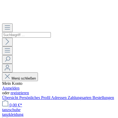
Menü schließen
Mein Konto
Anmelden
oder
registrieren
Übersicht
Persönliches Profil
Adressen
Zahlungsarten
Bestellungen
0,00 €*
tanzschuhe
tanzkleidung