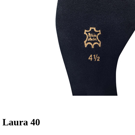
Laura 40