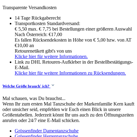
Transparente Versandkosten
14 Tage Rückgaberecht
Transportkosten Standardversand:
€ 5,50 max. € 7,75 bei Bestellungen einer größeren Auswahl
Nach Österreich: €17,00
Es fallen Rücksendekosten in Höhe von € 5,00 bzw. von AT
€10,00 an
Retourenetikett gibt's von uns
Klicke hier für weitere Informationen.
Link zu DHL Retouren-Aufkleber in der Bestellbestätigungs-
E-Mail.
Klicke hier für weitere Informationen zu Rücksendungen.
Welche Größe brauch' ich?
Mal schauen, was Du brauchst...
Wenn Ihr zum ersten Mal Tanzschuhe der Markenfamilie Kern kauft
oder unsicher seid, empfehlen wir Euch einen Blick in unsere
Größentabellen. Jederzeit könnt Ihr uns auch zu den Öffnungszeiten
anrufen oder 24/7 eine E-Mail schicken.
Grössenfinder Damentanzschuhe
Grössenfinder Herrentanzschuhe