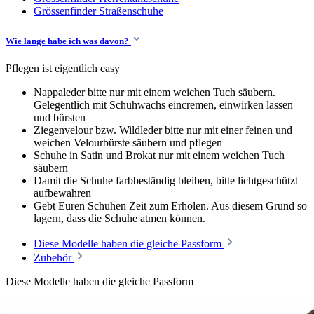
Grössenfinder Straßenschuhe
Wie lange habe ich was davon?
Pflegen ist eigentlich easy
Nappaleder bitte nur mit einem weichen Tuch säubern.
Gelegentlich mit Schuhwachs eincremen, einwirken lassen
und bürsten
Ziegenvelour bzw. Wildleder bitte nur mit einer feinen und
weichen Velourbürste säubern und pflegen
Schuhe in Satin und Brokat nur mit einem weichen Tuch
säubern
Damit die Schuhe farbbeständig bleiben, bitte lichtgeschützt
aufbewahren
Gebt Euren Schuhen Zeit zum Erholen. Aus diesem Grund so
lagern, dass die Schuhe atmen können.
Diese Modelle haben die gleiche Passform
Zubehör
Diese Modelle haben die gleiche Passform