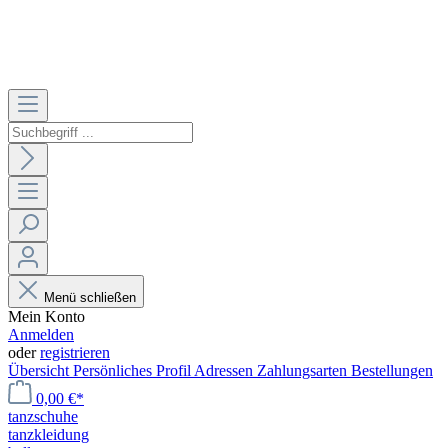
Menü schließen
Mein Konto
Anmelden
oder
registrieren
Übersicht
Persönliches Profil
Adressen
Zahlungsarten
Bestellungen
0,00 €*
tanzschuhe
tanzkleidung