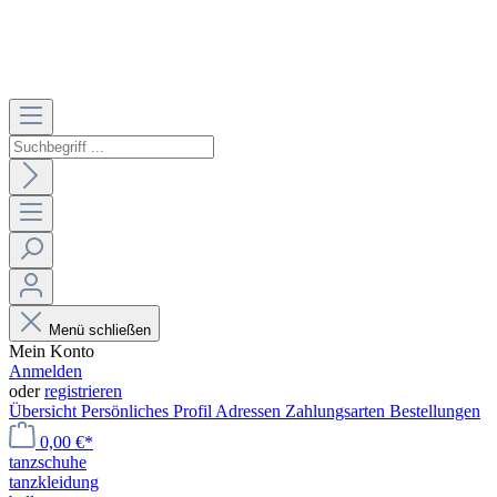
Menü schließen
Mein Konto
Anmelden
oder
registrieren
Übersicht
Persönliches Profil
Adressen
Zahlungsarten
Bestellungen
0,00 €*
tanzschuhe
tanzkleidung