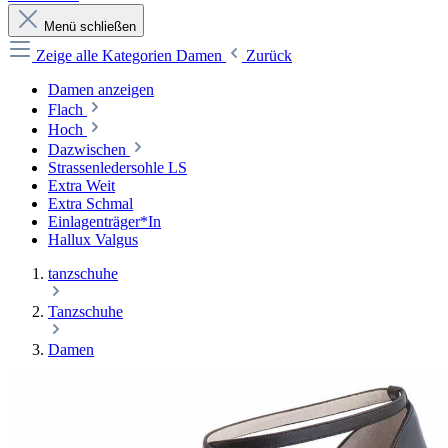
Menü schließen
Zeige alle Kategorien
Damen
Zurück
Damen anzeigen
Flach
Hoch
Dazwischen
Strassenledersohle LS
Extra Weit
Extra Schmal
Einlagenträger*In
Hallux Valgus
tanzschuhe
Tanzschuhe
Damen