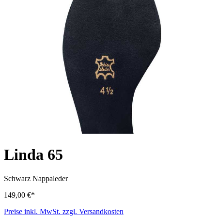
Linda 65
Schwarz
Nappaleder
149,00 €*
Preise inkl. MwSt. zzgl. Versandkosten