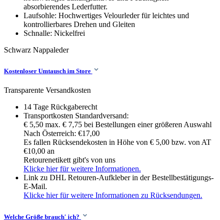
absorbierendes Lederfutter.
Laufsohle: Hochwertiges Velourleder für leichtes und
kontrollierbares Drehen und Gleiten
Schnalle: Nickelfrei
Schwarz
Nappaleder
Kostenloser Umtausch im Store
Transparente Versandkosten
14 Tage Rückgaberecht
Transportkosten Standardversand:
€ 5,50 max. € 7,75 bei Bestellungen einer größeren Auswahl
Nach Österreich: €17,00
Es fallen Rücksendekosten in Höhe von € 5,00 bzw. von AT
€10,00 an
Retourenetikett gibt's von uns
Klicke hier für weitere Informationen.
Link zu DHL Retouren-Aufkleber in der Bestellbestätigungs-
E-Mail.
Klicke hier für weitere Informationen zu Rücksendungen.
Welche Größe brauch' ich?