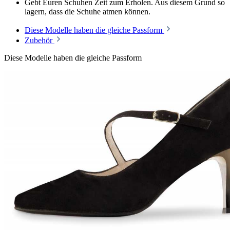
Gebt Euren Schuhen Zeit zum Erholen. Aus diesem Grund so
lagern, dass die Schuhe atmen können.
Diese Modelle haben die gleiche Passform
Zubehör
Diese Modelle haben die gleiche Passform