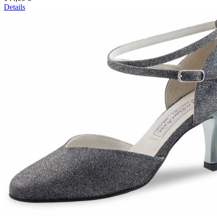
Details