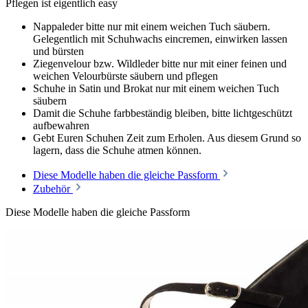
Pflegen ist eigentlich easy
Nappaleder bitte nur mit einem weichen Tuch säubern.
Gelegentlich mit Schuhwachs eincremen, einwirken lassen
und bürsten
Ziegenvelour bzw. Wildleder bitte nur mit einer feinen und
weichen Velourbürste säubern und pflegen
Schuhe in Satin und Brokat nur mit einem weichen Tuch
säubern
Damit die Schuhe farbbeständig bleiben, bitte lichtgeschützt
aufbewahren
Gebt Euren Schuhen Zeit zum Erholen. Aus diesem Grund so
lagern, dass die Schuhe atmen können.
Diese Modelle haben die gleiche Passform
Zubehör
Diese Modelle haben die gleiche Passform