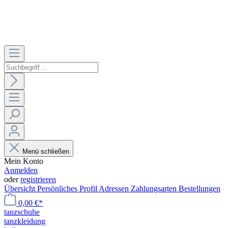
Menü schließen
Mein Konto
Anmelden
oder
registrieren
Übersicht
Persönliches Profil
Adressen
Zahlungsarten
Bestellungen
0,00 €*
tanzschuhe
tanzkleidung