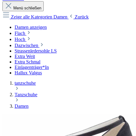
Menü schließen
Zeige alle Kategorien
Damen
Zurück
Damen anzeigen
Flach
Hoch
Dazwischen
Strassenledersohle LS
Extra Weit
Extra Schmal
Einlagenträger*In
Hallux Valgus
tanzschuhe
Tanzschuhe
Damen